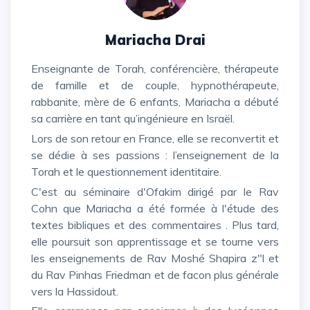
Mariacha Drai
Enseignante de Torah, conférencière, thérapeute
de famille et de couple, hypnothérapeute,
rabbanite, mère de 6 enfants, Mariacha a débuté
sa carrière en tant qu’ingénieure en Israël.
Lors de son retour en France, elle se reconvertit et
se dédie à ses passions : l’enseignement de la
Torah et le questionnement identitaire.
C'est au séminaire d'Ofakim dirigé par le Rav
Cohn que Mariacha a été formée à l'étude des
textes bibliques et des commentaires . Plus tard,
elle poursuit son apprentissage et se tourne vers
les enseignements de Rav Moshé Shapira z"l et
du Rav Pinhas Friedman et de facon plus générale
vers la Hassidout.