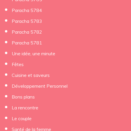
Paracha 5784
Paracha 5783
Paracha 5782
Paracha 5781
Une idée, une minute
Fêtes
Cuisine et saveurs
Développement Personnel
Bons plans
La rencontre
Le couple
Santé de la femme