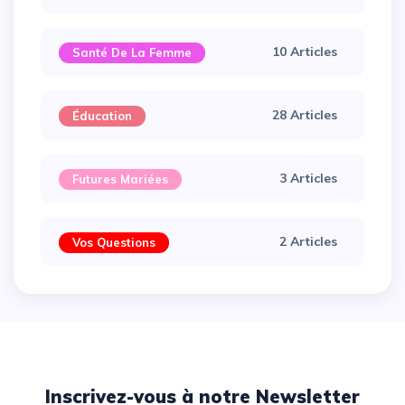
10 Articles
Santé De La Femme
28 Articles
Éducation
3 Articles
Futures Mariées
2 Articles
Vos Questions
Inscrivez-vous à notre Newsletter