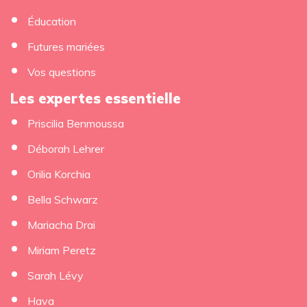
Éducation
Futures mariées
Vos questions
Les expertes essentielle
Priscilia Benmoussa
Déborah Lehrer
Orilia Korchia
Bella Schwarz
Mariacha Drai
Miriam Peretz
Sarah Lévy
Hava