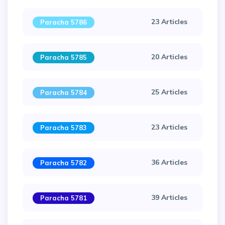
23 Articles
Paracha 5786
20 Articles
Paracha 5785
25 Articles
Paracha 5784
23 Articles
Paracha 5783
36 Articles
Paracha 5782
39 Articles
Paracha 5781
×