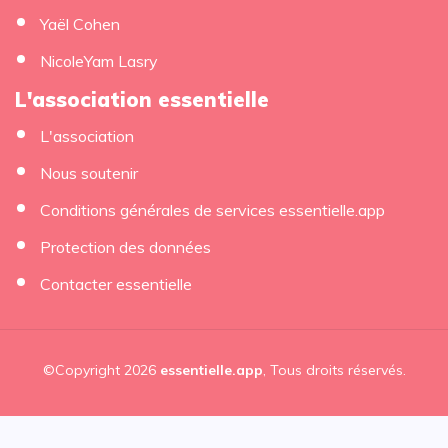
Yaël Cohen
NicoleYam Lasry
L'association essentielle
L'association
Nous soutenir
Conditions générales de services essentielle.app
Protection des données
Contacter essentielle
©Copyright 2026
essentielle.app
, Tous droits réservés.