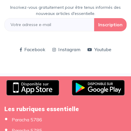
Inscrivez-vous gratuitement pour être tenus informés des
nouveaux articles d'essentielle.
Inscription
Facebook
Instagram
Youtube
Les rubriques essentielle
Paracha 5786
Paracha 5785