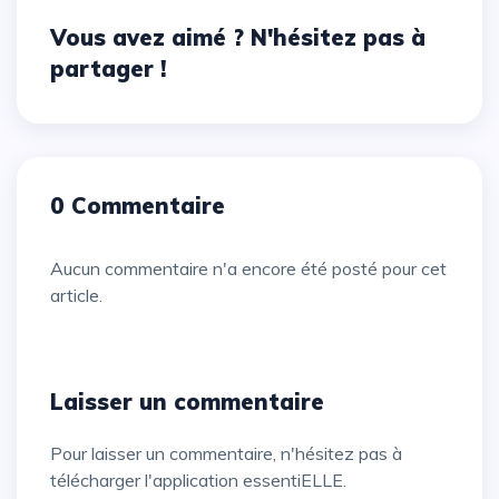
Vous avez aimé ? N'hésitez pas à
partager !
0 Commentaire
Aucun commentaire n'a encore été posté pour cet
article.
Laisser un commentaire
Pour laisser un commentaire, n'hésitez pas à
télécharger l'application essentiELLE.