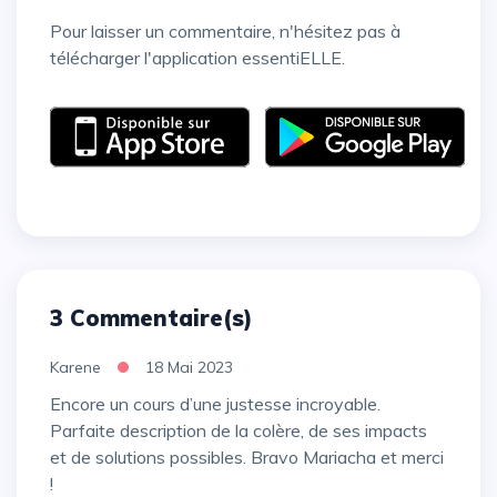
Pour laisser un commentaire, n'hésitez pas à
télécharger l'application essentiELLE.
3 Commentaire(s)
Karene
18 Mai 2023
Encore un cours d’une justesse incroyable.
Parfaite description de la colère, de ses impacts
et de solutions possibles. Bravo Mariacha et merci
!