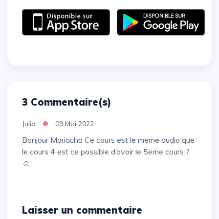
3 Commentaire(s)
Julia
09 Mai 2022
Bonjour Mariacha Ce cours est le meme audio que
le cours 4 est ce possible d’avoir le 5eme cours ?
☺️
Laisser un commentaire