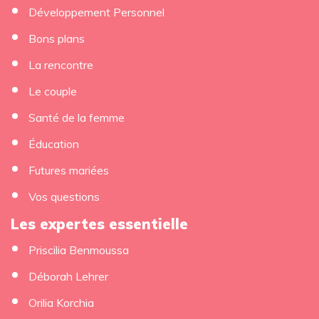
Développement Personnel
Bons plans
La rencontre
Le couple
Santé de la femme
Éducation
Futures mariées
Vos questions
Les expertes essentielle
Priscilia Benmoussa
Déborah Lehrer
Orilia Korchia