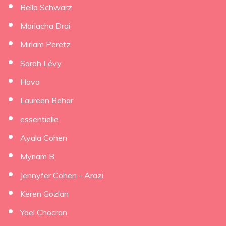
Bella Schwarz
Mariacha Drai
Miriam Peretz
Sarah Lévy
Hava
Laureen Behar
essentielle
Ayala Cohen
Myriam B.
Jennyfer Cohen - Arazi
Keren Gozlan
Yael Chocron