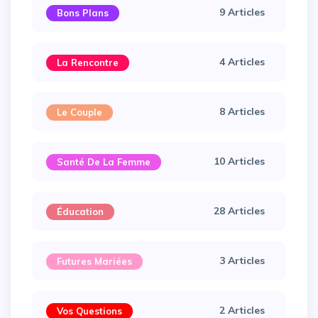
9 Articles
Bons Plans
4 Articles
La Rencontre
8 Articles
Le Couple
10 Articles
Santé De La Femme
28 Articles
Éducation
3 Articles
Futures Mariées
2 Articles
Vos Questions