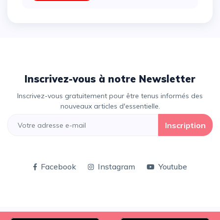
Inscrivez-vous à notre Newsletter
Inscrivez-vous gratuitement pour être tenus informés des
nouveaux articles d'essentielle.
Inscription
Facebook
Instagram
Youtube