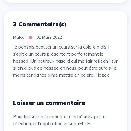
3 Commentaire(s)
Malka
01 Mars 2022
Je pensais écouter un cours sur la colere mais il
s’agit d’un cours présentant parfaitement le
hessed. Un heureux hasard qui me fair reflechir sur
si on a plus de hessed en nous, peut être aurais-je
moins tendance à me mettre en colere. Hazak
Laisser un commentaire
Pour laisser un commentaire, n'hésitez pas à
télécharger l'application essentiELLE.