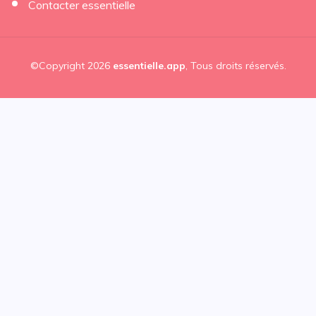
Contacter essentielle
©Copyright 2026
essentielle.app
, Tous droits réservés.