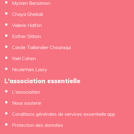
Myriam Bensimon
Chaya Ghebali
Valerie Halfon
Esther Sitbon
Carole Taillandier Chouraqui
Yaël Cohen
NicoleYam Lasry
L'association essentielle
L'association
Nous soutenir
Conditions générales de services essentielle.app
Protection des données