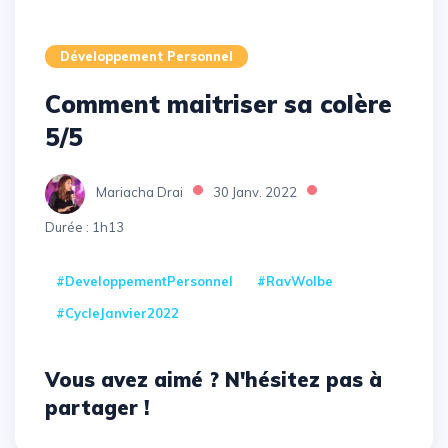
Développement Personnel
Comment maitriser sa colère
5/5
Mariacha Drai
30 Janv. 2022
Durée : 1h13
#DeveloppementPersonnel
#RavWolbe
#CycleJanvier2022
Vous avez aimé ? N'hésitez pas à
partager !