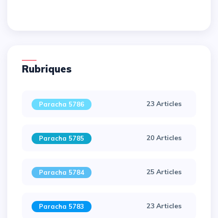
Rubriques
23 Articles
Paracha 5786
×
20 Articles
Paracha 5785
25 Articles
Paracha 5784
23 Articles
Paracha 5783