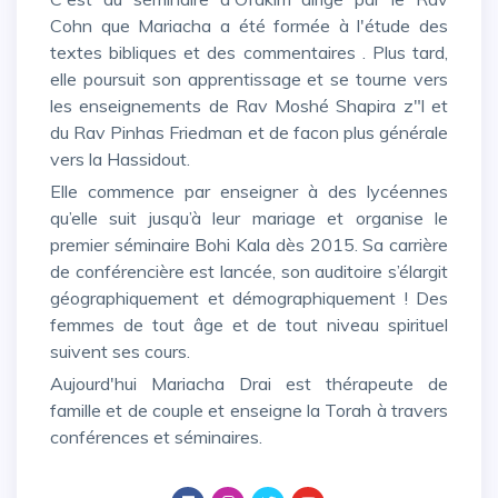
Cohn que Mariacha a été formée à l'étude des
textes bibliques et des commentaires . Plus tard,
elle poursuit son apprentissage et se tourne vers
les enseignements de Rav Moshé Shapira z"l et
du Rav Pinhas Friedman et de facon plus générale
vers la Hassidout.
Elle commence par enseigner à des lycéennes
qu’elle suit jusqu’à leur mariage et organise le
premier séminaire Bohi Kala dès 2015. Sa carrière
de conférencière est lancée, son auditoire s’élargit
géographiquement et démographiquement ! Des
femmes de tout âge et de tout niveau spirituel
suivent ses cours.
Aujourd'hui Mariacha Drai est thérapeute de
famille et de couple et enseigne la Torah à travers
conférences et séminaires.