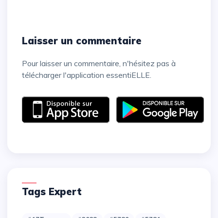
Laisser un commentaire
Pour laisser un commentaire, n'hésitez pas à
télécharger l'application essentiELLE.
Tags Expert