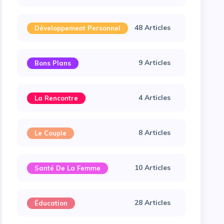
48 Articles
Développement Personnel
9 Articles
Bons Plans
4 Articles
La Rencontre
8 Articles
Le Couple
10 Articles
Santé De La Femme
28 Articles
Éducation