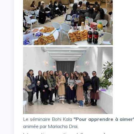
Le séminaire Bohi Kala
"Pour apprendre à aimer
animée par Mariacha Drai.