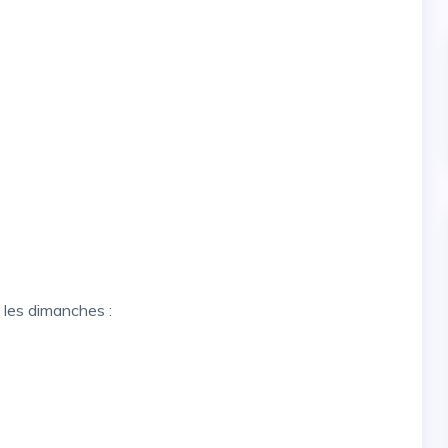
s les dimanches :