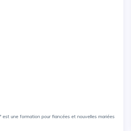
"
est une formation pour fiancées et nouvelles mariées