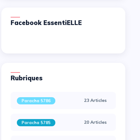
Facebook EssentiELLE
Rubriques
23 Articles
Paracha 5786
20 Articles
Paracha 5785