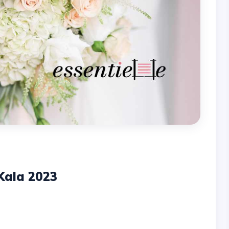
 Kala 2023