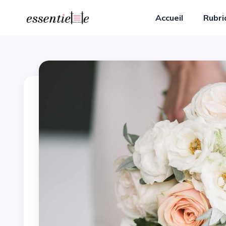
Accueil
Rubr