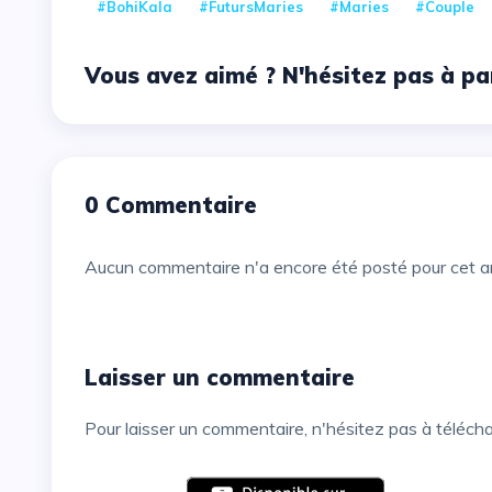
#BohiKala
#FutursMaries
#Maries
#Couple
Vous avez aimé ? N'hésitez pas à pa
0 Commentaire
Aucun commentaire n'a encore été posté pour cet ar
Laisser un commentaire
Pour laisser un commentaire, n'hésitez pas à téléch