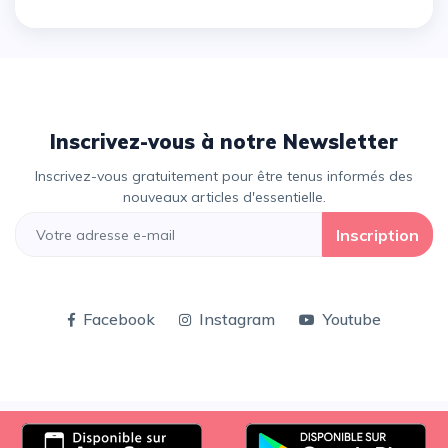
Inscrivez-vous à notre Newsletter
Inscrivez-vous gratuitement pour être tenus informés des
nouveaux articles d'essentielle.
Inscription
Facebook
Instagram
Youtube