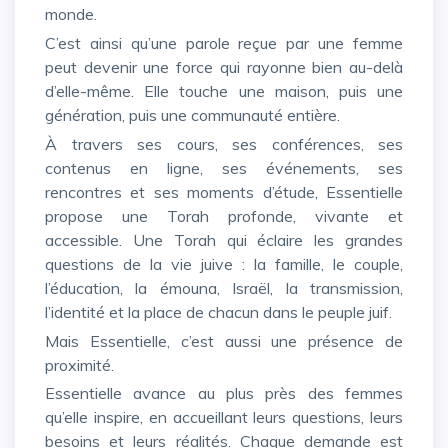
monde.
C’est ainsi qu’une parole reçue par une femme
peut devenir une force qui rayonne bien au-delà
d’elle-même. Elle touche une maison, puis une
génération, puis une communauté entière.
À travers ses cours, ses conférences, ses
contenus en ligne, ses événements, ses
rencontres et ses moments d’étude, Essentielle
propose une Torah profonde, vivante et
accessible. Une Torah qui éclaire les grandes
questions de la vie juive : la famille, le couple,
l’éducation, la émouna, Israël, la transmission,
l’identité et la place de chacun dans le peuple juif.
Mais Essentielle, c’est aussi une présence de
proximité.
Essentielle avance au plus près des femmes
qu’elle inspire, en accueillant leurs questions, leurs
besoins et leurs réalités. Chaque demande est