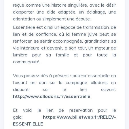
reçue comme une histoire singulière, avec le désir
d’apporter une aide adaptée, un éclairage, une
orientation ou simplement une écoute.
Essentielle est ainsi un espace de transmission, de
lien et de confiance, où la femme juive peut se
renforcer, se sentir accompagnée, grandir dans sa
vie intérieure et devenir, à son tour, un moteur de
lumière pour sa famille et pour toute la
communauté.
Vous pouvez dès à présent soutenir essentielle en
faisant un don sur la campagne allodons en
cliquant sur le lien suivant
http://www.allodons.fr/essentielle
Et voici le lien de reservation pour le
gala:
https://www.billetweb.fr/RELEV-
ESSENTIELLE