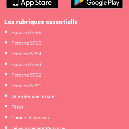
Les rubriques essentielle
Paracha 5786
Paracha 5785
Paracha 5784
Paracha 5783
Paracha 5782
Paracha 5781
Une idée, une minute
Fêtes
Cuisine et saveurs
Développement Personnel