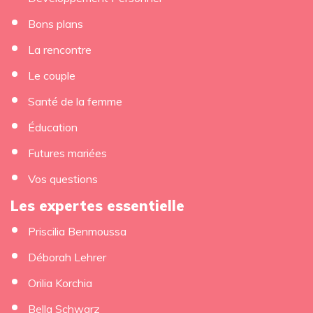
Bons plans
La rencontre
Le couple
Santé de la femme
Éducation
Futures mariées
Vos questions
Les expertes essentielle
Priscilia Benmoussa
Déborah Lehrer
Orilia Korchia
Bella Schwarz