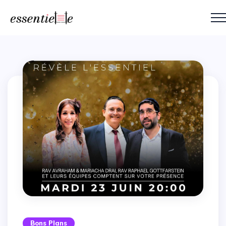
Bons Plans