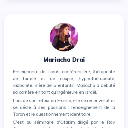
Mariacha Drai
Enseignante de Torah, conférencière, thérapeute
de famille et de couple, hypnothérapeute,
rabbanite, mère de 6 enfants, Mariacha a débuté
sa carrière en tant qu’ingénieure en Israël.
Lors de son retour en France, elle se reconvertit et
se dédie à ses passions : l’enseignement de la
Torah et le questionnement identitaire.
C'est au séminaire d'Ofakim dirigé par le Rav