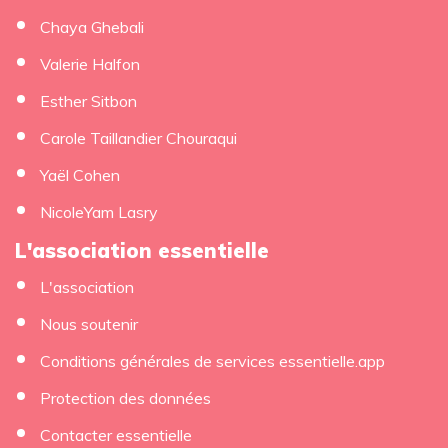
Chaya Ghebali
Valerie Halfon
Esther Sitbon
Carole Taillandier Chouraqui
Yaël Cohen
NicoleYam Lasry
L'association essentielle
L'association
Nous soutenir
Conditions générales de services essentielle.app
Protection des données
Contacter essentielle