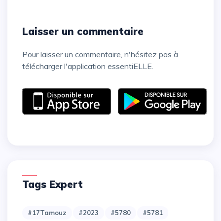
Laisser un commentaire
Pour laisser un commentaire, n'hésitez pas à
télécharger l'application essentiELLE.
Tags Expert
#17Tamouz
#2023
#5780
#5781