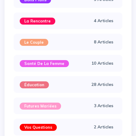
4 Articles
La Rencontre
8 Articles
Le Couple
10 Articles
Santé De La Femme
28 Articles
Éducation
3 Articles
Futures Mariées
2 Articles
Vos Questions