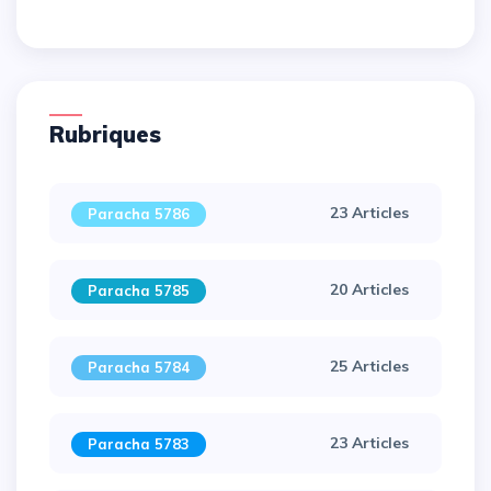
Rubriques
23 Articles
Paracha 5786
×
20 Articles
Paracha 5785
25 Articles
Paracha 5784
23 Articles
Paracha 5783