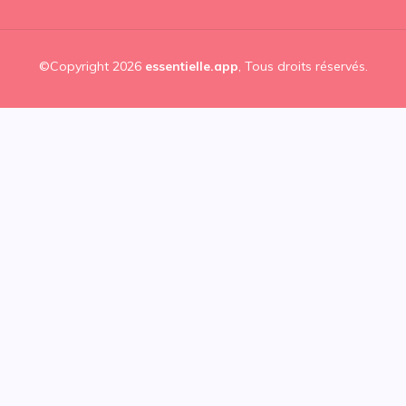
©Copyright 2026
essentielle.app
, Tous droits réservés.