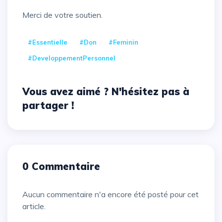
Merci de votre soutien.
#Essentielle
#Don
#Feminin
#DeveloppementPersonnel
Vous avez aimé ? N'hésitez pas à
partager !
0 Commentaire
Aucun commentaire n'a encore été posté pour cet
article.