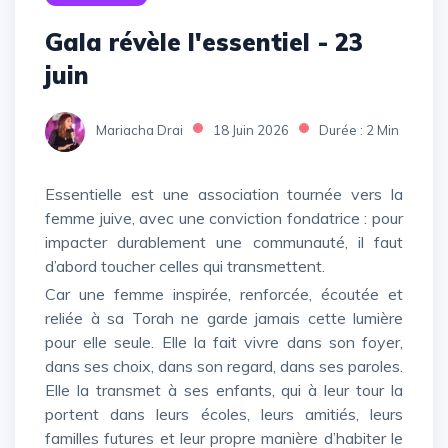
Gala révèle l'essentiel - 23
juin
Mariacha Drai
18 Juin 2026
Durée : 2 Min
Essentielle est une association tournée vers la
femme juive, avec une conviction fondatrice : pour
impacter durablement une communauté, il faut
d’abord toucher celles qui transmettent.
Car une femme inspirée, renforcée, écoutée et
reliée à sa Torah ne garde jamais cette lumière
pour elle seule. Elle la fait vivre dans son foyer,
dans ses choix, dans son regard, dans ses paroles.
Elle la transmet à ses enfants, qui à leur tour la
portent dans leurs écoles, leurs amitiés, leurs
familles futures et leur propre manière d’habiter le