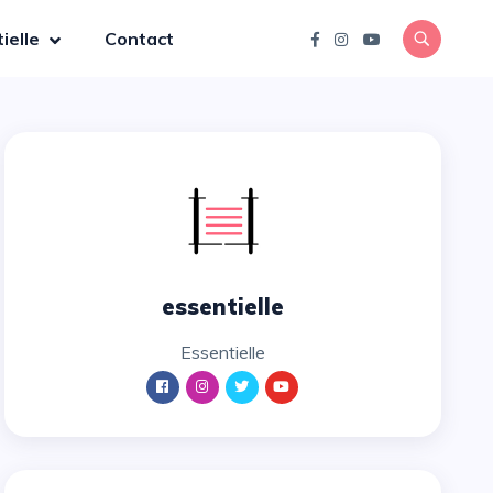
ielle
Contact
essentielle
essentielle