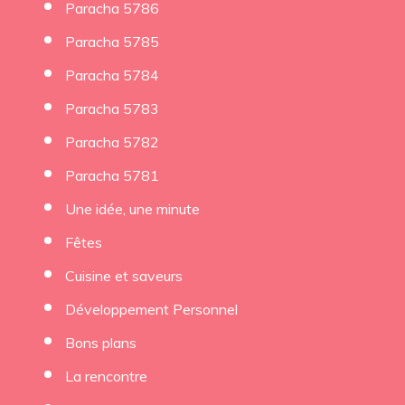
Paracha 5786
Paracha 5785
Paracha 5784
Paracha 5783
Paracha 5782
Paracha 5781
Une idée, une minute
Fêtes
Cuisine et saveurs
Développement Personnel
Bons plans
La rencontre