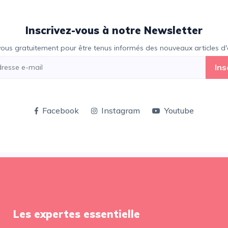
Inscrivez-vous à notre Newsletter
vous gratuitement pour être tenus informés des nouveaux articles d'e
Ins
Facebook
Instagram
Youtube
Les expertes essentielle