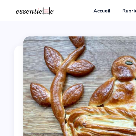
Accueil
Rubr