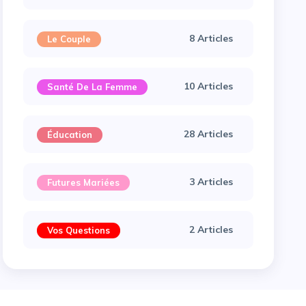
8 Articles
Le Couple
10 Articles
Santé De La Femme
28 Articles
Éducation
3 Articles
Futures Mariées
2 Articles
Vos Questions