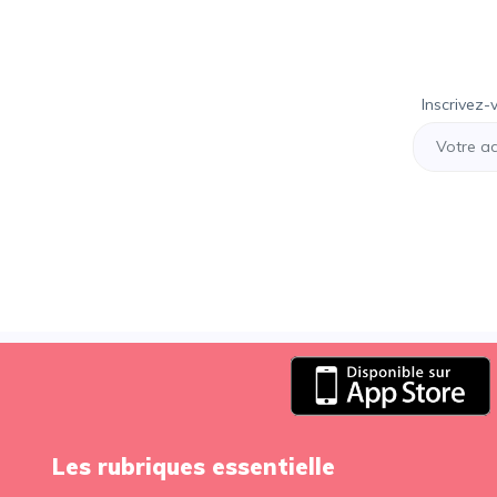
Inscrivez-
Les rubriques essentielle