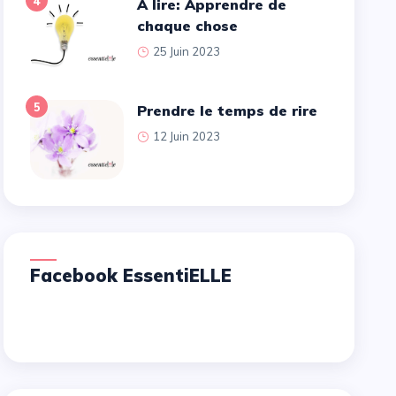
4
A lire: Apprendre de
chaque chose
25 Juin 2023
5
Prendre le temps de rire
12 Juin 2023
Facebook EssentiELLE