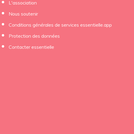
L'association
Nous soutenir
Conditions générales de services essentielle.app
Protection des données
Contacter essentielle