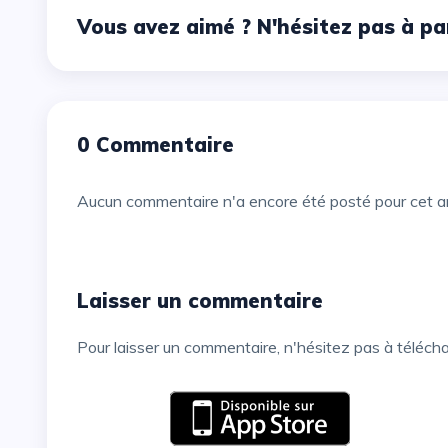
Vous avez aimé ? N'hésitez pas à pa
0 Commentaire
Aucun commentaire n'a encore été posté pour cet ar
Laisser un commentaire
Pour laisser un commentaire, n'hésitez pas à téléch