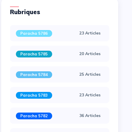
Rubriques
23 Articles
Paracha 5786
20 Articles
Paracha 5785
25 Articles
Paracha 5784
23 Articles
Paracha 5783
36 Articles
Paracha 5782