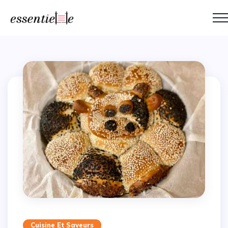
Cuisine Et Saveurs