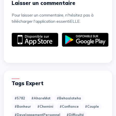
Laisser un commentaire
Pour laisser un commentaire, n'hésitez pas à
télécharger l'application essentiELLE.
Tags Expert
#5782
#AhareMot
#Behaaloteha
#Bonheur
#Chemini
#Confiance
#Couple
#DeveloppementPersonnel
#Difficulté