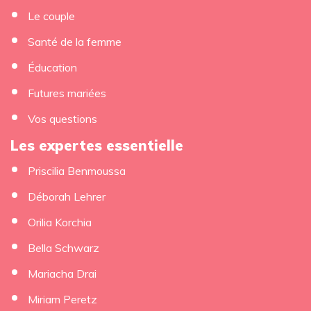
Le couple
Santé de la femme
Éducation
Futures mariées
Vos questions
Les expertes essentielle
Priscilia Benmoussa
Déborah Lehrer
Orilia Korchia
Bella Schwarz
Mariacha Drai
Miriam Peretz