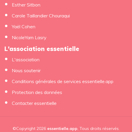
Esther Sitbon
Carole Taillandier Chouraqui
Yaël Cohen
NicoleYam Lasry
L'association essentielle
L'association
Nous soutenir
Conditions générales de services essentielle.app
Protection des données
Contacter essentielle
©Copyright 2026
essentielle.app
, Tous droits réservés.