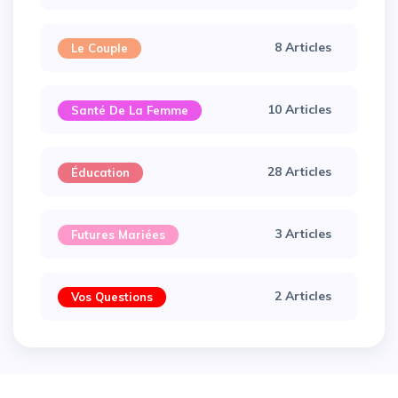
8 Articles
Le Couple
10 Articles
Santé De La Femme
28 Articles
Éducation
×
3 Articles
Futures Mariées
2 Articles
Vos Questions