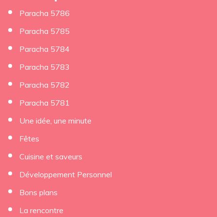
Paracha 5786
Paracha 5785
Paracha 5784
Paracha 5783
Paracha 5782
Paracha 5781
Une idée, une minute
Fêtes
Cuisine et saveurs
Développement Personnel
Bons plans
La rencontre