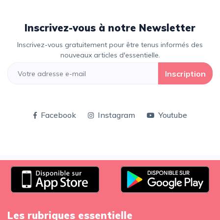
Inscrivez-vous à notre Newsletter
Inscrivez-vous gratuitement pour être tenus informés des
nouveaux articles d'essentielle.
Inscription
Facebook
Instagram
Youtube
Les rubriques essentielle