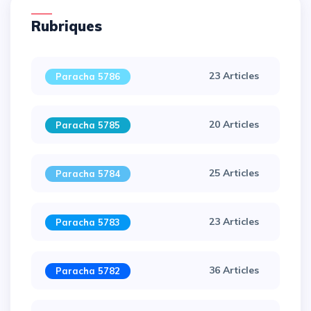
Rubriques
23 Articles
Paracha 5786
20 Articles
Paracha 5785
25 Articles
Paracha 5784
23 Articles
Paracha 5783
36 Articles
Paracha 5782