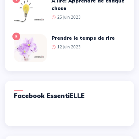
A lire: Apprendre de chaque
chose
25 Juin 2023
5
Prendre le temps de rire
12 Juin 2023
Facebook EssentiELLE