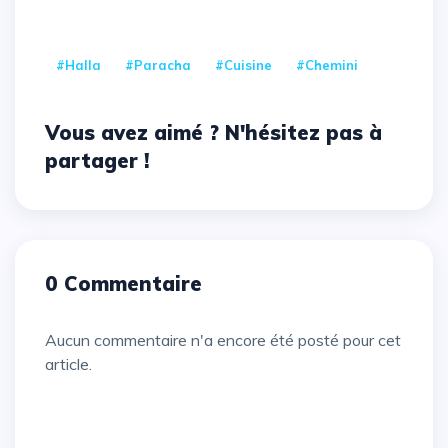
#Halla
#Paracha
#cuisine
#Chemini
Vous avez aimé ? N'hésitez pas à
partager !
0 Commentaire
Aucun commentaire n'a encore été posté pour cet
article.