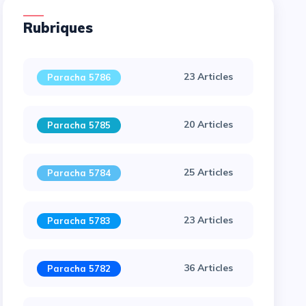
Rubriques
23 Articles
Paracha 5786
20 Articles
Paracha 5785
25 Articles
Paracha 5784
23 Articles
Paracha 5783
36 Articles
Paracha 5782