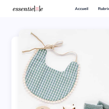
Accueil
Rubr