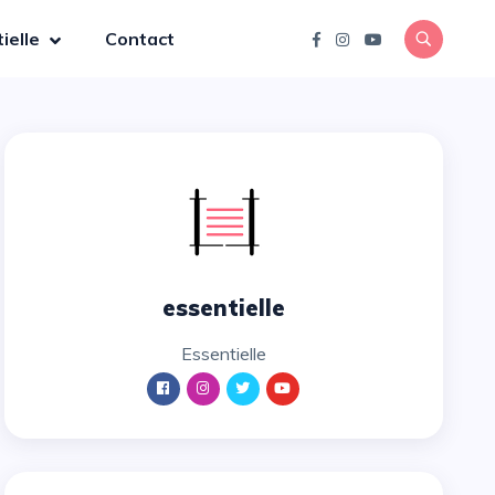
ielle
Contact
essentielle
essentielle