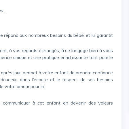
res…
ence unique et une pratique enrichissante tant pour le
 douceur, dans l’écoute et le respect de ses besoins
e votre amour pour lui.