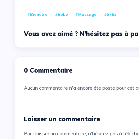
#bienêtre
#bébé
#massage
#5782
Vous avez aimé ? N'hésitez pas à pa
0 Commentaire
Aucun commentaire n'a encore été posté pour cet ar
Laisser un commentaire
Pour laisser un commentaire, n'hésitez pas à téléch