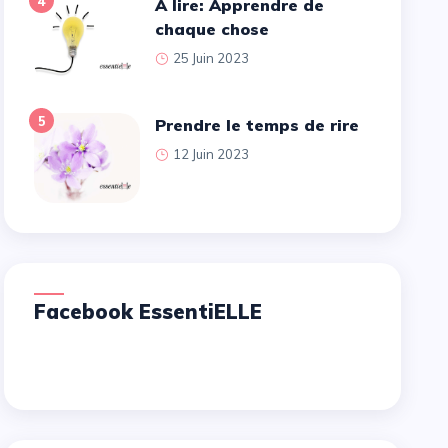
4
A lire: Apprendre de
chaque chose
25 Juin 2023
5
Prendre le temps de rire
12 Juin 2023
Facebook EssentiELLE