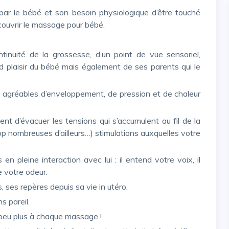
ouvrir le massage pour bébé.
d plaisir du bébé mais également de ses parents qui le
 nombreuses d’ailleurs…) stimulations auxquelles votre
e votre odeur.
 ses repères depuis sa vie in utéro.
s pareil.
n peu plus à chaque massage !