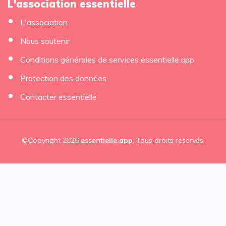
L'association essentielle
L'association
Nous soutenir
Conditions générales de services essentielle.app
Protection des données
Contacter essentielle
©Copyright 2026
essentielle.app
, Tous droits réservés.