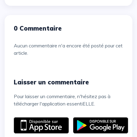
0 Commentaire
Aucun commentaire n'a encore été posté pour cet
article.
Laisser un commentaire
Pour laisser un commentaire, n'hésitez pas à
télécharger l'application essentiELLE.