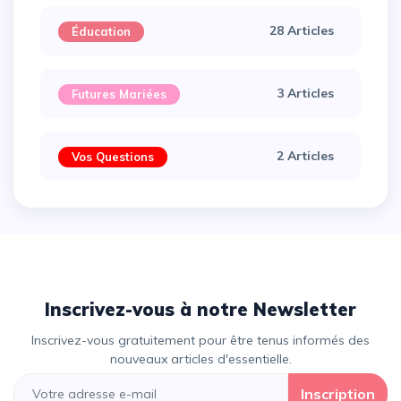
28 Articles
Éducation
3 Articles
Futures Mariées
2 Articles
Vos Questions
Inscrivez-vous à notre Newsletter
Inscrivez-vous gratuitement pour être tenus informés des
nouveaux articles d'essentielle.
Inscription