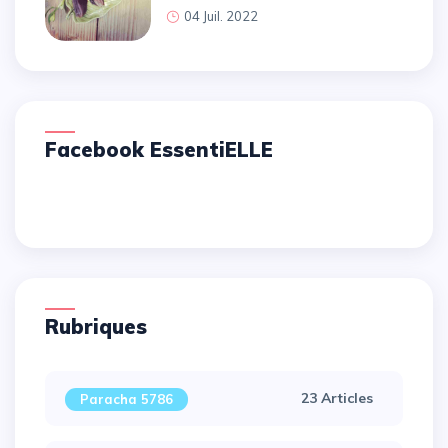
04 Juil. 2022
Facebook EssentiELLE
Rubriques
23 Articles
Paracha 5786