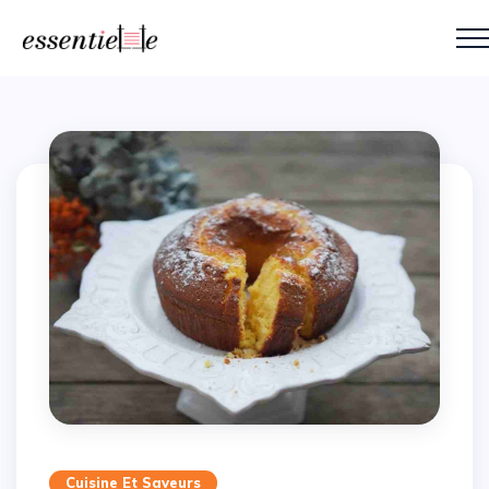
Cuisine Et Saveurs