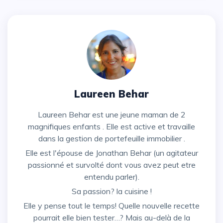
Laureen Behar
Laureen Behar est une jeune maman de 2
magnifiques enfants . Elle est active et travaille
dans la gestion de portefeuille immobilier .
Elle est l'épouse de Jonathan Behar (un agitateur
passionné et survolté dont vous avez peut etre
entendu parler).
Sa passion? la cuisine !
Elle y pense tout le temps! Quelle nouvelle recette
pourrait elle bien tester…? Mais au-delà de la