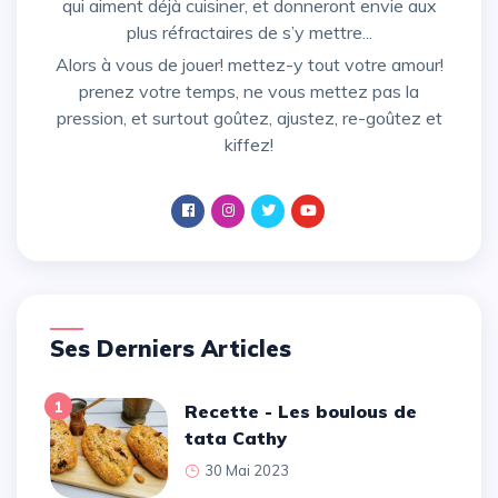
qui aiment déjà cuisiner, et donneront envie aux
plus réfractaires de s’y mettre...
Alors à vous de jouer! mettez-y tout votre amour!
prenez votre temps, ne vous mettez pas la
pression, et surtout goûtez, ajustez, re-goûtez et
kiffez!
Ses Derniers Articles
1
Recette - Les boulous de
tata Cathy
30 Mai 2023