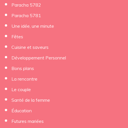
Paracha 5782
Paracha 5781
Une idée, une minute
Fêtes
Cuisine et saveurs
Développement Personnel
Bons plans
La rencontre
Le couple
Santé de la femme
Éducation
Futures mariées