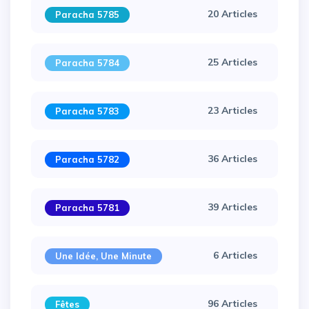
20 Articles
Paracha 5785
25 Articles
Paracha 5784
23 Articles
Paracha 5783
36 Articles
Paracha 5782
39 Articles
Paracha 5781
6 Articles
Une Idée, Une Minute
96 Articles
Fêtes