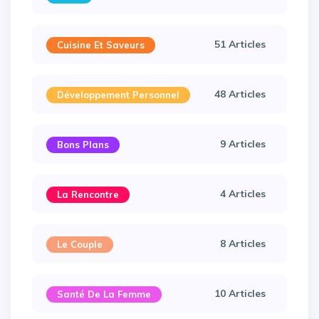
51 Articles
Cuisine Et Saveurs
48 Articles
Développement Personnel
9 Articles
Bons Plans
4 Articles
La Rencontre
×
8 Articles
Le Couple
10 Articles
Santé De La Femme