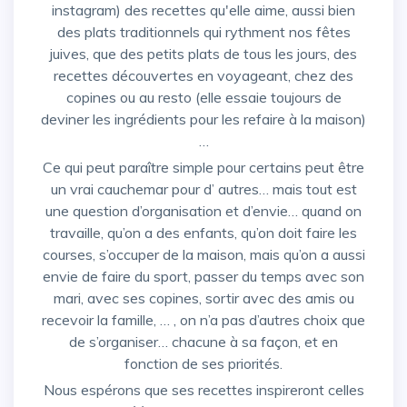
instagram) des recettes qu'elle aime, aussi bien
des plats traditionnels qui rythment nos fêtes
juives, que des petits plats de tous les jours, des
recettes découvertes en voyageant, chez des
copines ou au resto (elle essaie toujours de
deviner les ingrédients pour les refaire à la maison)
…
Ce qui peut paraître simple pour certains peut être
un vrai cauchemar pour d’ autres… mais tout est
une question d’organisation et d’envie… quand on
travaille, qu’on a des enfants, qu’on doit faire les
courses, s’occuper de la maison, mais qu’on a aussi
envie de faire du sport, passer du temps avec son
mari, avec ses copines, sortir avec des amis ou
recevoir la famille, … , on n’a pas d’autres choix que
de s’organiser… chacune à sa façon, et en
fonction de ses priorités.
Nous espérons que ses recettes inspireront celles