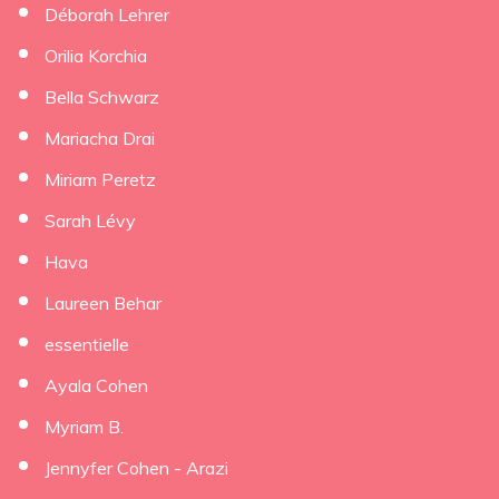
Déborah Lehrer
×
Orilia Korchia
Bella Schwarz
Mariacha Drai
Miriam Peretz
Sarah Lévy
Hava
Laureen Behar
essentielle
Ayala Cohen
Myriam B.
Jennyfer Cohen - Arazi