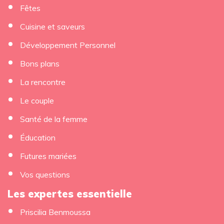
Fêtes
Cuisine et saveurs
Développement Personnel
Bons plans
La rencontre
Le couple
Santé de la femme
Éducation
Futures mariées
Vos questions
Les expertes essentielle
Priscilia Benmoussa