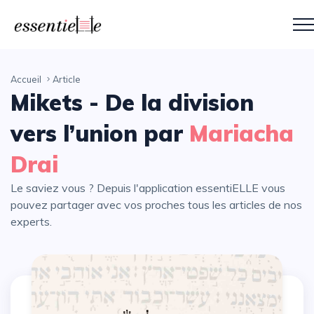
Accueil
Article
Mikets - De la division
vers l’union par
Mariacha
Drai
Le saviez vous ? Depuis l'application essentiELLE vous
pouvez partager avec vos proches tous les articles de nos
experts.