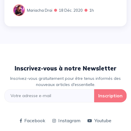
Mariacha Drai
18 Déc. 2020
1h
Inscrivez-vous à notre Newsletter
Inscrivez-vous gratuitement pour être tenus informés des
nouveaux articles d'essentielle.
Inscription
Facebook
Instagram
Youtube