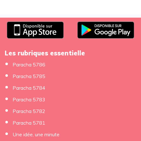
Les rubriques essentielle
Paracha 5786
Paracha 5785
Paracha 5784
Paracha 5783
Paracha 5782
Paracha 5781
Une idée, une minute