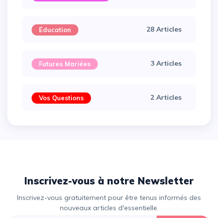
28 Articles
Éducation
3 Articles
Futures Mariées
2 Articles
Vos Questions
Inscrivez-vous à notre Newsletter
Inscrivez-vous gratuitement pour être tenus informés des
nouveaux articles d'essentielle.