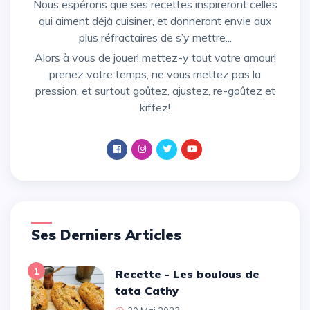
Nous espérons que ses recettes inspireront celles
qui aiment déjà cuisiner, et donneront envie aux
plus réfractaires de s’y mettre...
Alors à vous de jouer! mettez-y tout votre amour!
prenez votre temps, ne vous mettez pas la
pression, et surtout goûtez, ajustez, re-goûtez et
kiffez!
Ses Derniers Articles
1
Recette - Les boulous de
tata Cathy