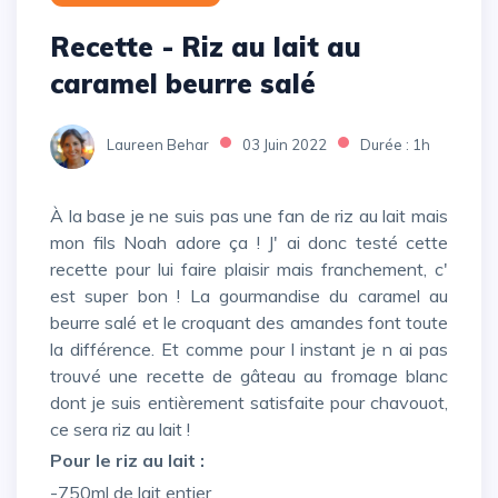
Recette - Riz au lait au
caramel beurre salé
Laureen Behar
03 Juin 2022
Durée : 1h
À la base je ne suis pas une fan de riz au lait mais
mon fils Noah adore ça ! J' ai donc testé cette
recette pour lui faire plaisir mais franchement, c'
est super bon ! La gourmandise du caramel au
beurre salé et le croquant des amandes font toute
la différence. Et comme pour l instant je n ai pas
trouvé une recette de gâteau au fromage blanc
dont je suis entièrement satisfaite pour chavouot,
ce sera riz au lait !
Pour le riz au lait :
-750ml de lait entier