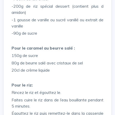
-200g de riz spécial dessert (contient plus d
amidon)
-1 gousse de vanille ou sucré vanillé ou extrait de
vanille
-90g de sucre
Pour le caramel au beurre salé :
150g de sucre
80g de beurre salé avec cristaux de sel
20cl de crème liquide
Pour le riz:
Rincez le riz et égouttez le.
Faites cuire le riz dans de l’eau bouillante pendant
5 minutes.
Égouttez le riz puis remettez-le dans la casserole