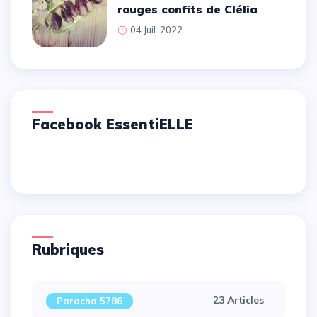
rouges confits de Clélia
04 Juil. 2022
Facebook EssentiELLE
Rubriques
23 Articles
Paracha 5786