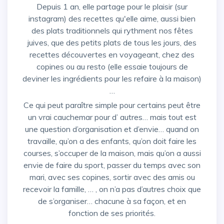
Depuis 1 an, elle partage pour le plaisir (sur
instagram) des recettes qu'elle aime, aussi bien
des plats traditionnels qui rythment nos fêtes
juives, que des petits plats de tous les jours, des
recettes découvertes en voyageant, chez des
copines ou au resto (elle essaie toujours de
deviner les ingrédients pour les refaire à la maison)
…
Ce qui peut paraître simple pour certains peut être
un vrai cauchemar pour d’ autres… mais tout est
une question d’organisation et d’envie… quand on
travaille, qu’on a des enfants, qu’on doit faire les
courses, s’occuper de la maison, mais qu’on a aussi
envie de faire du sport, passer du temps avec son
mari, avec ses copines, sortir avec des amis ou
recevoir la famille, … , on n’a pas d’autres choix que
de s’organiser… chacune à sa façon, et en
fonction de ses priorités.