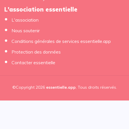
L'association essentielle
L'association
Nous soutenir
Conditions générales de services essentielle.app
Protection des données
Contacter essentielle
©Copyright 2026
essentielle.app
, Tous droits réservés.