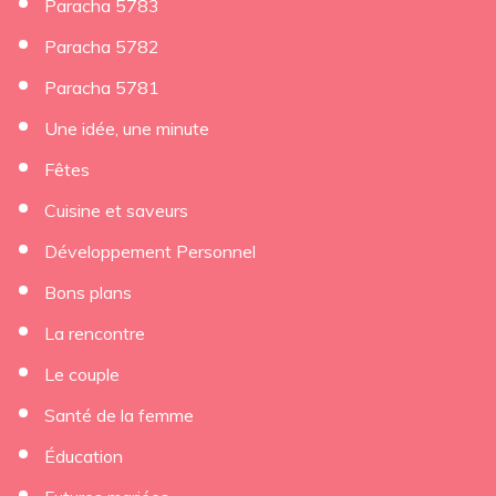
Paracha 5783
Paracha 5782
Paracha 5781
Une idée, une minute
Fêtes
Cuisine et saveurs
Développement Personnel
Bons plans
La rencontre
Le couple
Santé de la femme
Éducation