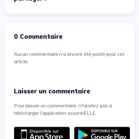
0 Commentaire
Aucun commentaire n'a encore été posté pour cet
article.
Laisser un commentaire
Pour laisser un commentaire, n'hésitez pas à
télécharger l'application essentiELLE.