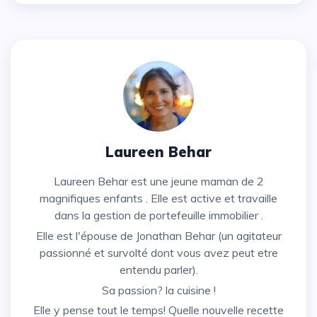
Laureen Behar
Laureen Behar est une jeune maman de 2
magnifiques enfants . Elle est active et travaille
dans la gestion de portefeuille immobilier .
Elle est l'épouse de Jonathan Behar (un agitateur
passionné et survolté dont vous avez peut etre
entendu parler).
Sa passion? la cuisine !
Elle y pense tout le temps! Quelle nouvelle recette