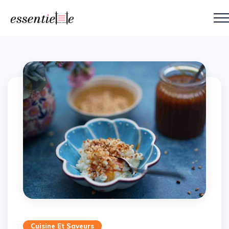
Cuisine Et Saveurs