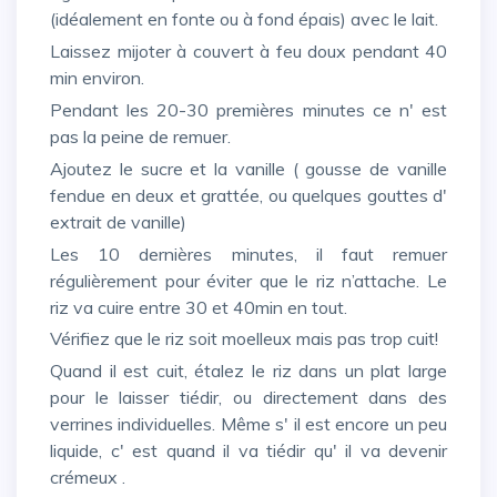
(idéalement en fonte ou à fond épais) avec le lait.
Laissez mijoter à couvert à feu doux pendant 40
min environ.
Pendant les 20-30 premières minutes ce n' est
pas la peine de remuer.
Ajoutez le sucre et la vanille ( gousse de vanille
fendue en deux et grattée, ou quelques gouttes d'
extrait de vanille)
Les 10 dernières minutes, il faut remuer
régulièrement pour éviter que le riz n’attache. Le
riz va cuire entre 30 et 40min en tout.
Vérifiez que le riz soit moelleux mais pas trop cuit!
Quand il est cuit, étalez le riz dans un plat large
pour le laisser tiédir, ou directement dans des
verrines individuelles. Même s' il est encore un peu
liquide, c' est quand il va tiédir qu' il va devenir
crémeux .