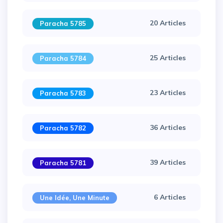
20 Articles
Paracha 5785
25 Articles
Paracha 5784
23 Articles
Paracha 5783
36 Articles
Paracha 5782
39 Articles
Paracha 5781
6 Articles
Une Idée, Une Minute