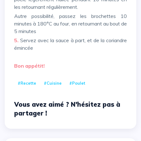
les retournant régulièrement.
Autre possibilité, passez les brochettes 10
minutes à 180°C au four, en retournant au bout de
5 minutes
5.
Servez avec la sauce à part, et de la coriandre
émincée
Bon appétit!
#Recette
#cuisine
#Poulet
Vous avez aimé ? N'hésitez pas à
partager !