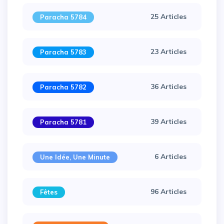
25 Articles
Paracha 5784
23 Articles
Paracha 5783
36 Articles
Paracha 5782
39 Articles
Paracha 5781
6 Articles
Une Idée, Une Minute
96 Articles
Fêtes