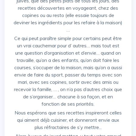
juives, que des petits plats de tous les jours, des
recettes découvertes en voyageant, chez des
copines ou au resto (elle essaie toujours de
deviner les ingrédients pour les refaire à la maison)
…
Ce qui peut paraître simple pour certains peut être
un vrai cauchemar pour d’ autres… mais tout est
une question d’organisation et d’envie… quand on
travaille, qu’on a des enfants, qu’on doit faire les
courses, s’occuper de la maison, mais qu’on a aussi
envie de faire du sport, passer du temps avec son
mari, avec ses copines, sortir avec des amis ou
recevoir la famille, … , on n’a pas d’autres choix que
de s’organiser… chacune à sa façon, et en
fonction de ses priorités.
Nous espérons que ses recettes inspireront celles
qui aiment déjà cuisiner, et donneront envie aux
plus réfractaires de s’y mettre...