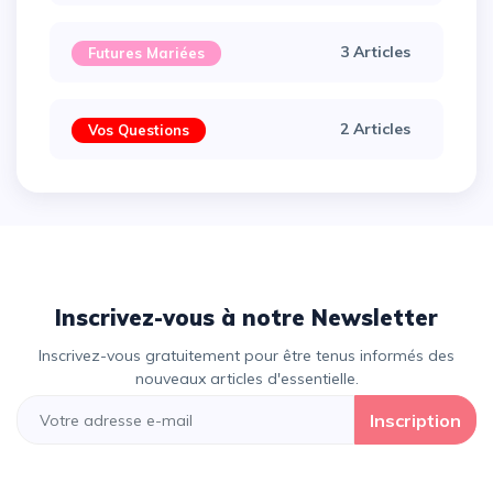
3 Articles
Futures Mariées
2 Articles
Vos Questions
Inscrivez-vous à notre Newsletter
Inscrivez-vous gratuitement pour être tenus informés des
nouveaux articles d'essentielle.
Inscription