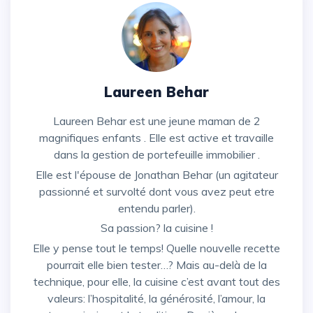
Laureen Behar
Laureen Behar est une jeune maman de 2
magnifiques enfants . Elle est active et travaille
dans la gestion de portefeuille immobilier .
Elle est l'épouse de Jonathan Behar (un agitateur
passionné et survolté dont vous avez peut etre
entendu parler).
Sa passion? la cuisine !
Elle y pense tout le temps! Quelle nouvelle recette
pourrait elle bien tester…? Mais au-delà de la
technique, pour elle, la cuisine c’est avant tout des
valeurs: l’hospitalité, la générosité, l’amour, la