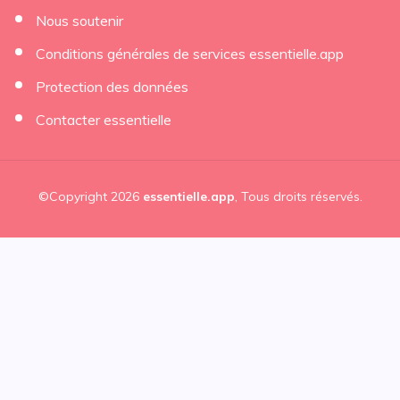
Nous soutenir
Conditions générales de services essentielle.app
Protection des données
Contacter essentielle
©Copyright 2026
essentielle.app
, Tous droits réservés.