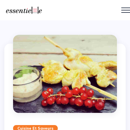
Cuisine Et Saveurs