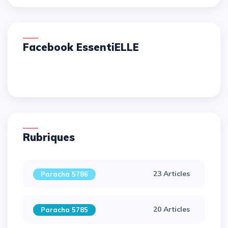
Facebook EssentiELLE
Rubriques
23 Articles
Paracha 5786
20 Articles
Paracha 5785