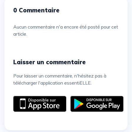
0 Commentaire
Aucun commentaire n'a encore été posté pour cet
article.
Laisser un commentaire
Pour laisser un commentaire, n'hésitez pas à
télécharger l'application essentiELLE.