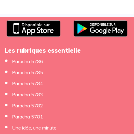
Les rubriques essentielle
Paracha 5786
Paracha 5785
Paracha 5784
Paracha 5783
Paracha 5782
Paracha 5781
Une idée, une minute