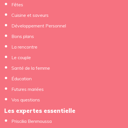
Fêtes
Cuisine et saveurs
Développement Personnel
Bons plans
La rencontre
Le couple
Santé de la femme
Éducation
Futures mariées
Vos questions
Les expertes essentielle
Priscilia Benmoussa