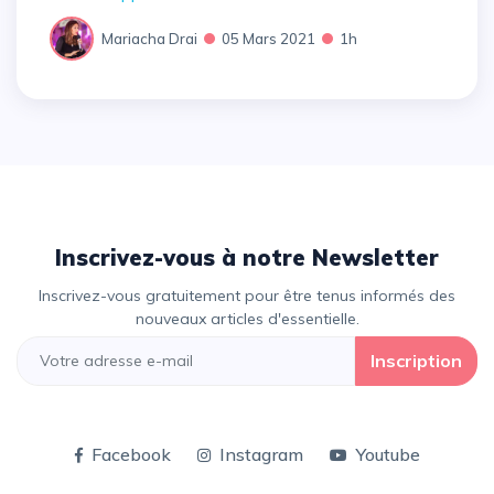
Mariacha Drai
05 Mars 2021
1h
Inscrivez-vous à notre Newsletter
Inscrivez-vous gratuitement pour être tenus informés des
nouveaux articles d'essentielle.
Inscription
Facebook
Instagram
Youtube