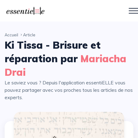
Accueil
Article
Ki Tissa - Brisure et
réparation par
Mariacha
Drai
Le saviez vous ? Depuis l'application essentiELLE vous
pouvez partager avec vos proches tous les articles de nos
experts.