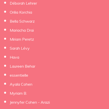
Déborah Lehrer
×
Orilia Korchia
Bella Schwarz
Mariacha Drai
Miriam Peretz
Sarah Lévy
Hava
Laureen Behar
essentielle
Ayala Cohen
Myriam B.
Jennyfer Cohen - Arazi