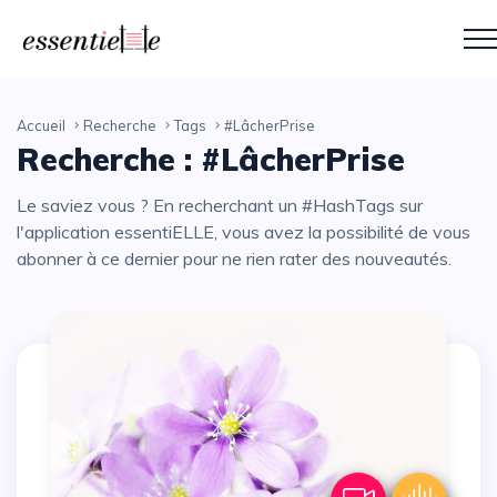
Accueil
Recherche
Tags
#LâcherPrise
Recherche : #LâcherPrise
Le saviez vous ? En recherchant un #HashTags sur
l'application essentiELLE, vous avez la possibilité de vous
abonner à ce dernier pour ne rien rater des nouveautés.