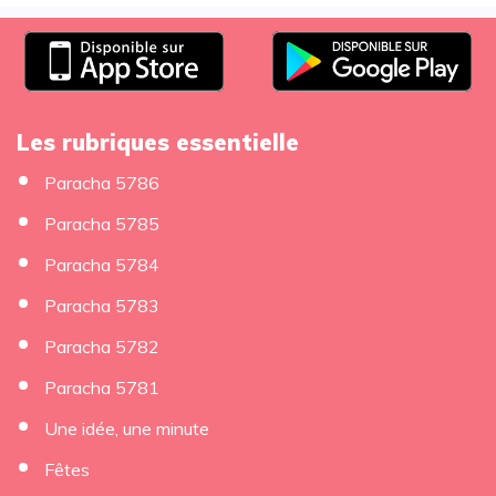
Les rubriques essentielle
Paracha 5786
Paracha 5785
Paracha 5784
Paracha 5783
Paracha 5782
Paracha 5781
Une idée, une minute
Fêtes