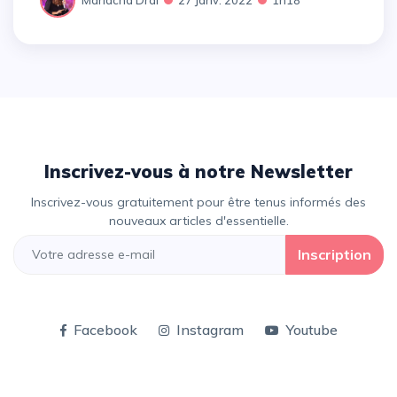
Inscrivez-vous à notre Newsletter
Inscrivez-vous gratuitement pour être tenus informés des
nouveaux articles d'essentielle.
Inscription
Facebook
Instagram
Youtube