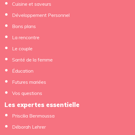
Cuisine et saveurs
Développement Personnel
Bons plans
La rencontre
Le couple
Santé de la femme
Éducation
Futures mariées
Vos questions
Les expertes essentielle
Priscilia Benmoussa
Déborah Lehrer