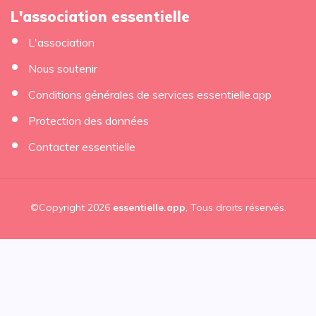
L'association essentielle
L'association
Nous soutenir
Conditions générales de services essentielle.app
Protection des données
Contacter essentielle
©Copyright 2026
essentielle.app
, Tous droits réservés.