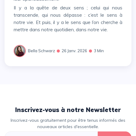
Il y a la quête de deux sens ; celui qui nous
transcende, qui nous dépasse : c’est le sens à
notre vie. Et puis, il y a le sens que l’on cherche à
mettre dans notre quotidien, dans notre vie.
Bella Schwarz
26 Janv. 2026
3 Min
Inscrivez-vous à notre Newsletter
Inscrivez-vous gratuitement pour être tenus informés des
nouveaux articles d'essentielle.