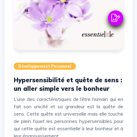
Développement Personnel
Hypersensibilité et quête de sens :
un aller simple vers le bonheur
L’une des caractéristiques de l’être humain qui en
fait son unicité et sa grandeur est la quête de
sens. Cette quête est universelle mais elle touche
de plein fouet les personnes hypersensibles pour
qui cette quête est essentielle à leur bonheur et à
leur épanouissement.