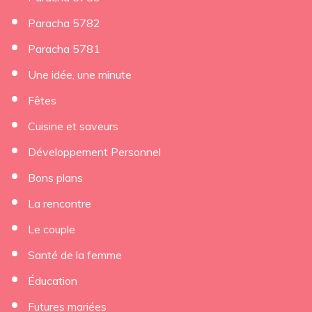
Paracha 5782
Paracha 5781
Une idée, une minute
Fêtes
Cuisine et saveurs
Développement Personnel
Bons plans
La rencontre
Le couple
Santé de la femme
Éducation
Futures mariées