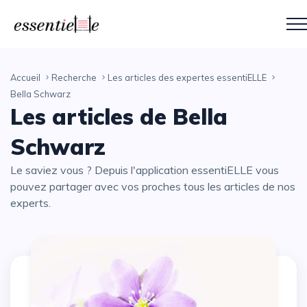
Accueil
Recherche
Les articles des expertes essentiELLE
Bella Schwarz
Les articles de Bella
Schwarz
Le saviez vous ? Depuis l'application essentiELLE vous
pouvez partager avec vos proches tous les articles de nos
experts.