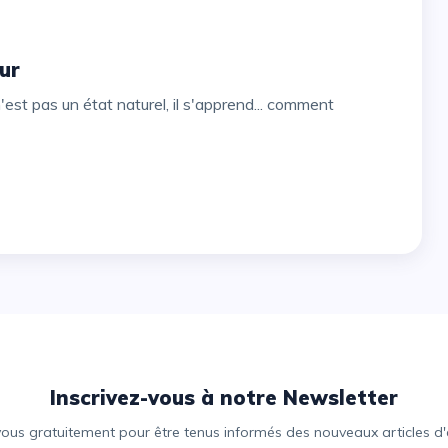
ur
Inscrivez-vous à notre Newsletter
vous gratuitement pour être tenus informés des nouveaux articles d'e