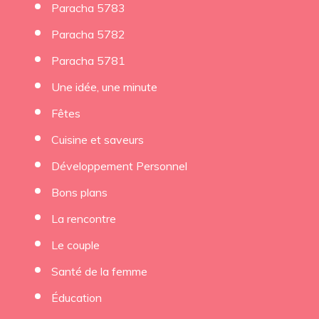
Paracha 5783
Paracha 5782
Paracha 5781
Une idée, une minute
Fêtes
Cuisine et saveurs
Développement Personnel
Bons plans
La rencontre
Le couple
Santé de la femme
Éducation