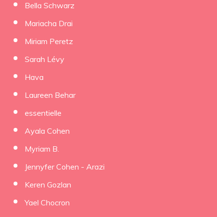
Bella Schwarz
Mariacha Drai
Miriam Peretz
Sarah Lévy
Hava
Laureen Behar
essentielle
Ayala Cohen
Myriam B.
Jennyfer Cohen - Arazi
Keren Gozlan
Yael Chocron