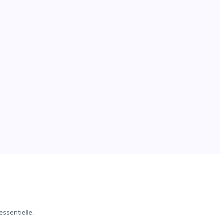
ssentielle.