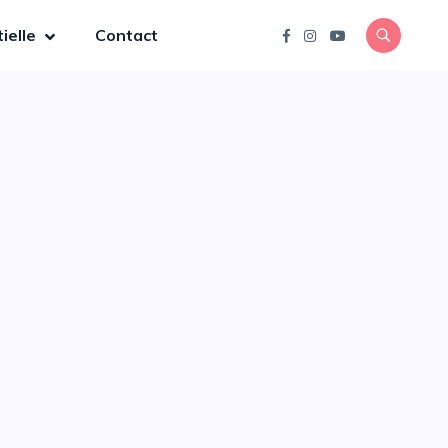
ielle
Contact