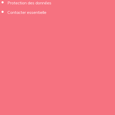
Protection des données
Contacter essentielle