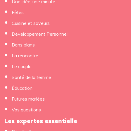
Une idée, une minute
Fêtes
Cuisine et saveurs
Développement Personnel
Bons plans
La rencontre
Le couple
Santé de la femme
Éducation
Futures mariées
×
Vos questions
Les expertes essentielle