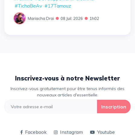
#TichaBeAv
#17Tamouz
Mariacha Drai
08 Juil. 2026
1h02
Inscrivez-vous à notre Newsletter
Inscrivez-vous gratuitement pour être tenus informés des
nouveaux articles d'essentielle.
Inscription
Facebook
Instagram
Youtube