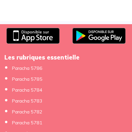
Les rubriques essentielle
Paracha 5786
Paracha 5785
Paracha 5784
Paracha 5783
Paracha 5782
Paracha 5781