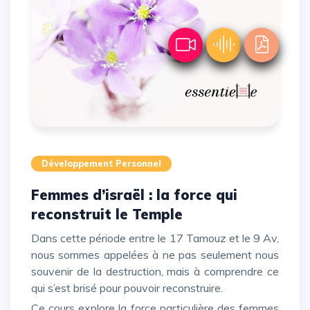
Développement Personnel
Femmes d’israël : la force qui
reconstruit le Temple
Dans cette période entre le 17 Tamouz et le 9 Av,
nous sommes appelées à ne pas seulement nous
souvenir de la destruction, mais à comprendre ce
qui s’est brisé pour pouvoir reconstruire.
Ce cours explore la force particulière des femmes