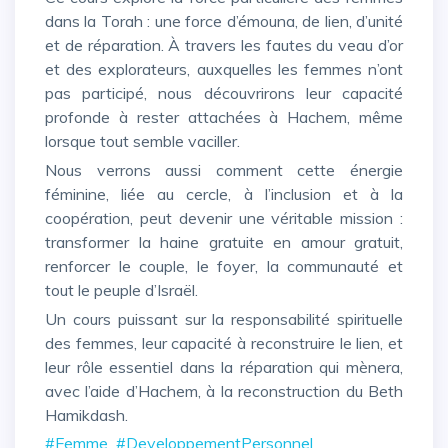
dans la Torah : une force d’émouna, de lien, d’unité
et de réparation. À travers les fautes du veau d’or
et des explorateurs, auxquelles les femmes n’ont
pas participé, nous découvrirons leur capacité
profonde à rester attachées à Hachem, même
lorsque tout semble vaciller.
Nous verrons aussi comment cette énergie
féminine, liée au cercle, à l’inclusion et à la
coopération, peut devenir une véritable mission :
transformer la haine gratuite en amour gratuit,
renforcer le couple, le foyer, la communauté et
tout le peuple d’Israël.
Un cours puissant sur la responsabilité spirituelle
des femmes, leur capacité à reconstruire le lien, et
leur rôle essentiel dans la réparation qui mènera,
avec l’aide d’Hachem, à la reconstruction du Beth
Hamikdash.
#Femme
#DeveloppementPersonnel