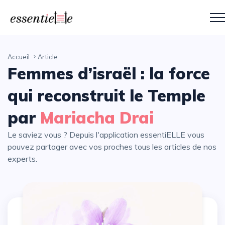
Accueil
Article
Femmes d’israël : la force
qui reconstruit le Temple
par
Mariacha Drai
Le saviez vous ? Depuis l'application essentiELLE vous
pouvez partager avec vos proches tous les articles de nos
experts.