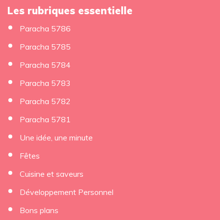
Les rubriques essentielle
Paracha 5786
Paracha 5785
Paracha 5784
Paracha 5783
Paracha 5782
Paracha 5781
Une idée, une minute
Fêtes
Cuisine et saveurs
Développement Personnel
Bons plans