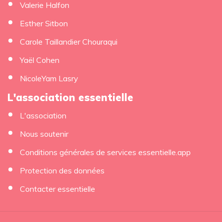
Valerie Halfon
Esther Sitbon
Carole Taillandier Chouraqui
Yaël Cohen
NicoleYam Lasry
L'association essentielle
L'association
Nous soutenir
Conditions générales de services essentielle.app
Protection des données
Contacter essentielle