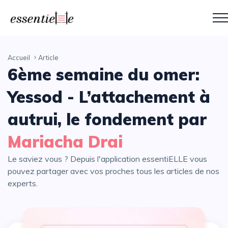
Accueil
Article
6ème semaine du omer:
Yessod - L’attachement à
autrui, le fondement par
Mariacha Drai
Le saviez vous ? Depuis l'application essentiELLE vous
pouvez partager avec vos proches tous les articles de nos
experts.