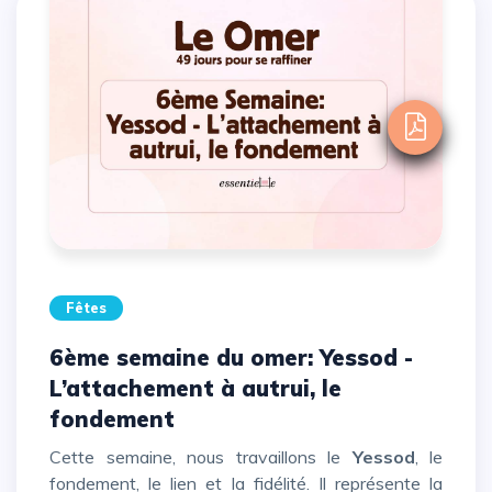
Fêtes
6ème semaine du omer: Yessod -
L’attachement à autrui, le
fondement
Cette semaine, nous travaillons le
Yessod
, le
fondement, le lien et la fidélité. Il représente la