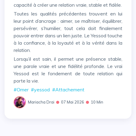
capacité à créer une relation vraie, stable et fidèle.
Toutes les qualités précédentes trouvent en lui
leur point d’ancrage : aimer, se maîtriser, équilibrer,
persévérer, s’humilier, tout cela doit finalement
pouvoir entrer dans un lien juste. Le Yessod touche
à la confiance, à la loyauté et à la vérité dans la
relation.
Lorsqu’il est sain, il permet une présence stable,
une parole vraie et une fidélité profonde. Le vrai
Yessod est le fondement de toute relation qui
porte la vie.
#Omer
#yessod
#Attachement
Mariacha Drai
07 Mai 2026
10 Min