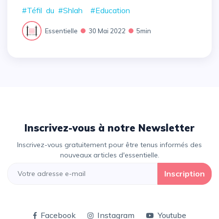
#Téfil
du
#Shlah
#Education
Essentielle
30 Mai 2022
5min
Inscrivez-vous à notre Newsletter
Inscrivez-vous gratuitement pour être tenus informés des
nouveaux articles d'essentielle.
Inscription
Facebook
Instagram
Youtube