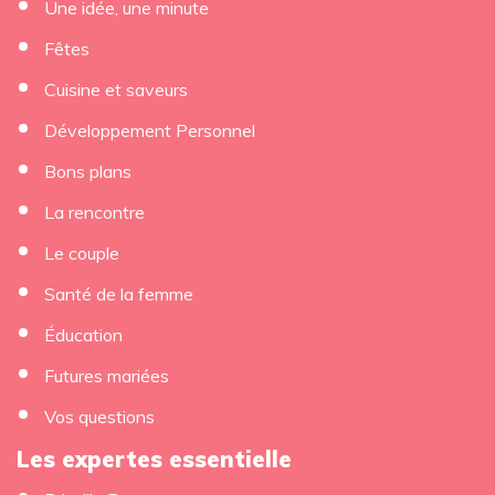
Une idée, une minute
Fêtes
Cuisine et saveurs
Développement Personnel
Bons plans
La rencontre
Le couple
Santé de la femme
Éducation
Futures mariées
Vos questions
Les expertes essentielle