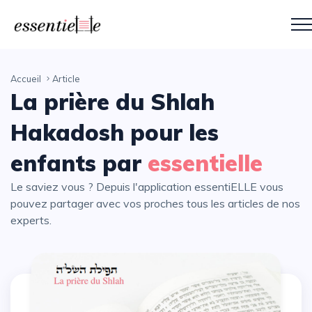
Accueil
Article
La prière du Shlah
Hakadosh pour les
enfants par
essentielle
Le saviez vous ? Depuis l'application essentiELLE vous
pouvez partager avec vos proches tous les articles de nos
experts.