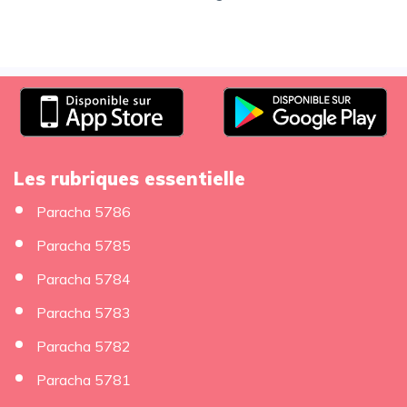
Les rubriques essentielle
Paracha 5786
Paracha 5785
Paracha 5784
Paracha 5783
Paracha 5782
Paracha 5781