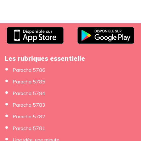
Les rubriques essentielle
Paracha 5786
Paracha 5785
Paracha 5784
Paracha 5783
Paracha 5782
Paracha 5781
Une idée, une minute