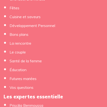
Fêtes
Cuisine et saveurs
Développement Personnel
Bons plans
La rencontre
Le couple
Santé de la femme
Éducation
Futures mariées
Vos questions
Les expertes essentielle
Priscilia Benmoussa