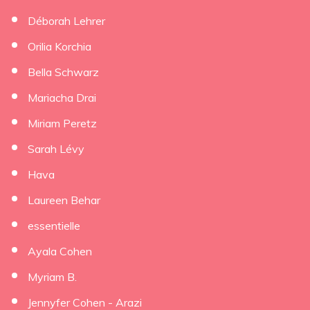
Déborah Lehrer
×
Orilia Korchia
Bella Schwarz
Mariacha Drai
Miriam Peretz
Sarah Lévy
Hava
Laureen Behar
essentielle
Ayala Cohen
Myriam B.
Jennyfer Cohen - Arazi