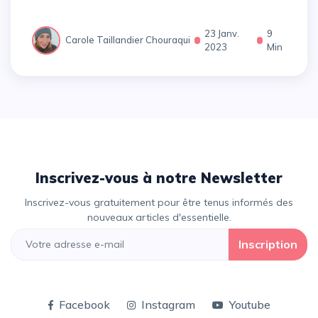
23 Janv.
9
Carole Taillandier Chouraqui
2023
Min
Inscrivez-vous à notre Newsletter
Inscrivez-vous gratuitement pour être tenus informés des
nouveaux articles d'essentielle.
Inscription
Facebook
Instagram
Youtube