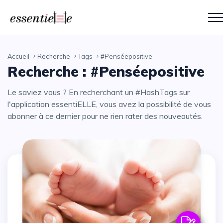
Accueil
Recherche
Tags
#Penséepositive
Recherche : #Penséepositive
Le saviez vous ? En recherchant un #HashTags sur
l'application essentiELLE, vous avez la possibilité de vous
abonner à ce dernier pour ne rien rater des nouveautés.