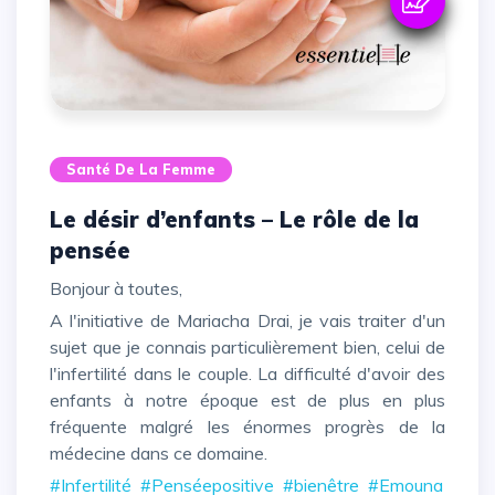
Santé De La Femme
Le désir d’enfants – Le rôle de la
pensée
Bonjour à toutes,
A l'initiative de Mariacha Drai, je vais traiter d'un
sujet que je connais particulièrement bien, celui de
l'infertilité dans le couple. La difficulté d'avoir des
enfants à notre époque est de plus en plus
fréquente malgré les énormes progrès de la
médecine dans ce domaine.
#Infertilité
#Penséepositive
#bienêtre
#Emouna