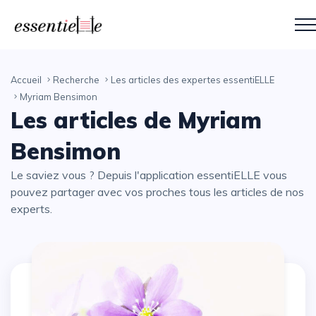
Accueil
Recherche
Les articles des expertes essentiELLE
Myriam Bensimon
Les articles de Myriam
Bensimon
Le saviez vous ? Depuis l'application essentiELLE vous
pouvez partager avec vos proches tous les articles de nos
experts.