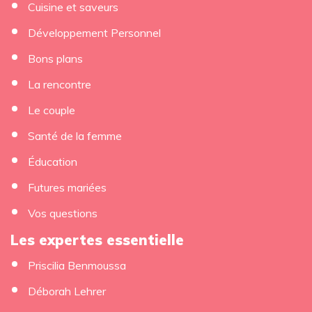
Cuisine et saveurs
Développement Personnel
Bons plans
La rencontre
Le couple
×
Santé de la femme
Éducation
Futures mariées
Vos questions
Les expertes essentielle
Priscilia Benmoussa
Déborah Lehrer