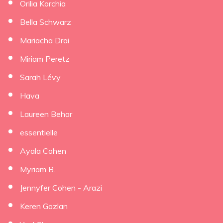
Orilia Korchia
Bella Schwarz
Mariacha Drai
Miriam Peretz
Sarah Lévy
Hava
Laureen Behar
essentielle
Ayala Cohen
Myriam B.
Jennyfer Cohen - Arazi
Keren Gozlan