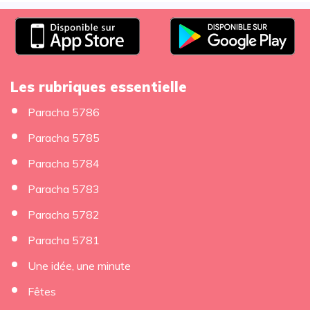
Les rubriques essentielle
Paracha 5786
Paracha 5785
Paracha 5784
Paracha 5783
Paracha 5782
Paracha 5781
Une idée, une minute
Fêtes