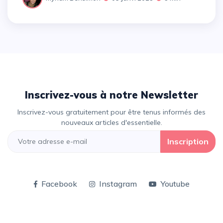
Inscrivez-vous à notre Newsletter
Inscrivez-vous gratuitement pour être tenus informés des
nouveaux articles d'essentielle.
Inscription
Facebook
Instagram
Youtube