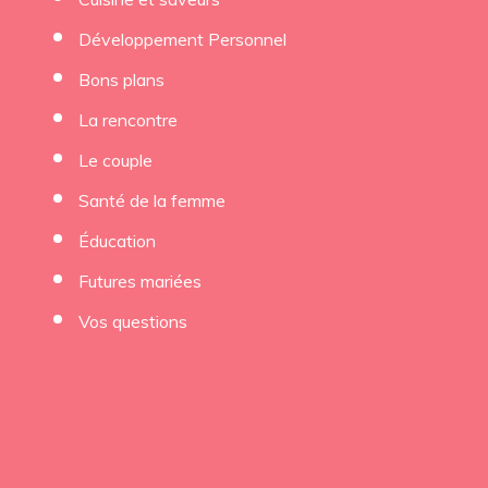
Développement Personnel
Bons plans
La rencontre
Le couple
Santé de la femme
Éducation
Futures mariées
Vos questions