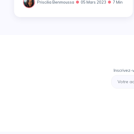
Priscilia Benmoussa
05 Mars 2023
7 Min
Inscrivez-