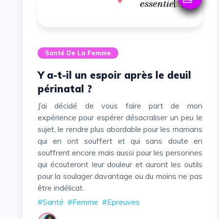
Santé De La Femme
Y a-t-il un espoir après le deuil
périnatal ?
J’ai décidé de vous faire part de mon
expérience pour espérer désacraliser un peu le
sujet, le rendre plus abordable pour les mamans
qui en ont souffert et qui sans doute en
souffrent encore mais aussi pour les personnes
qui écouteront leur douleur et auront les outils
pour la soulager davantage ou du moins ne pas
être indélicat.
#Santé
#Femme
#Epreuves