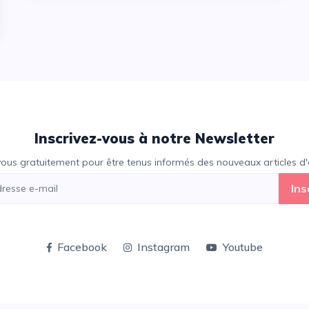
Inscrivez-vous à notre Newsletter
vous gratuitement pour être tenus informés des nouveaux articles d'e
Ins
Facebook
Instagram
Youtube