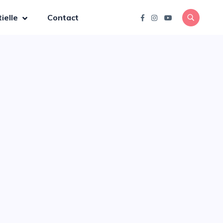
ielle
Contact