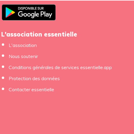
L'association essentielle
L'association
Nous soutenir
Conditions générales de services essentielle.app
Protection des données
×
Contacter essentielle