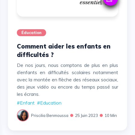
Éducation
Comment aider les enfants en
difficultés ?
De nos jours, nous comptons de plus en plus
d’enfants en difficultés scolaires notamment
avec la montée en flèche des réseaux sociaux,
des jeux vidéo ou encore du temps passé sur
les écrans.
#Enfant
#Education
Priscilia Benmoussa
25 Juin 2023
10 Min