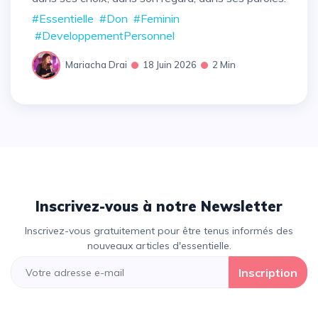
#Essentielle
#Don
#Feminin
#DeveloppementPersonnel
Mariacha Drai
18 Juin 2026
2 Min
Inscrivez-vous à notre Newsletter
Inscrivez-vous gratuitement pour être tenus informés des
nouveaux articles d'essentielle.
Inscription