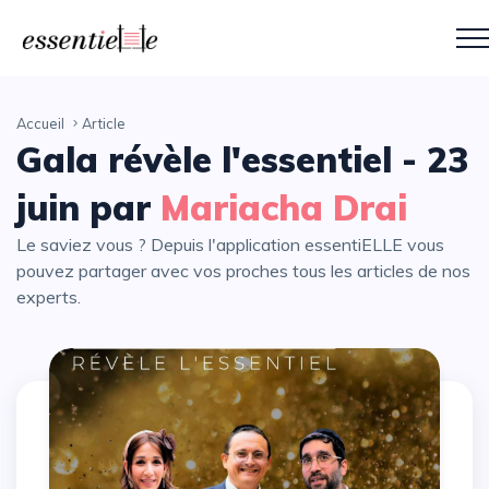
Accueil
Article
Gala révèle l'essentiel - 23
juin par
Mariacha Drai
Le saviez vous ? Depuis l'application essentiELLE vous
pouvez partager avec vos proches tous les articles de nos
experts.