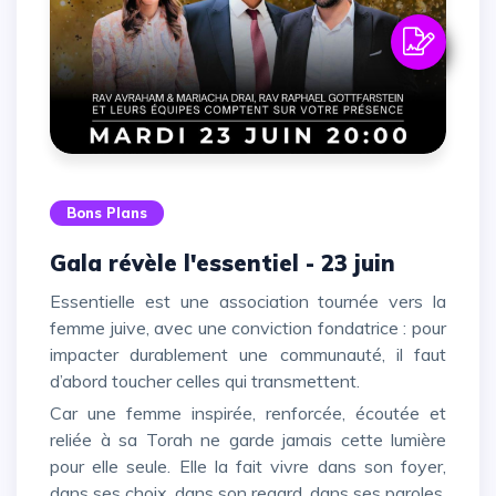
Bons Plans
Gala révèle l'essentiel - 23 juin
Essentielle est une association tournée vers la
femme juive, avec une conviction fondatrice : pour
impacter durablement une communauté, il faut
d’abord toucher celles qui transmettent.
Car une femme inspirée, renforcée, écoutée et
reliée à sa Torah ne garde jamais cette lumière
pour elle seule. Elle la fait vivre dans son foyer,
dans ses choix, dans son regard, dans ses paroles.