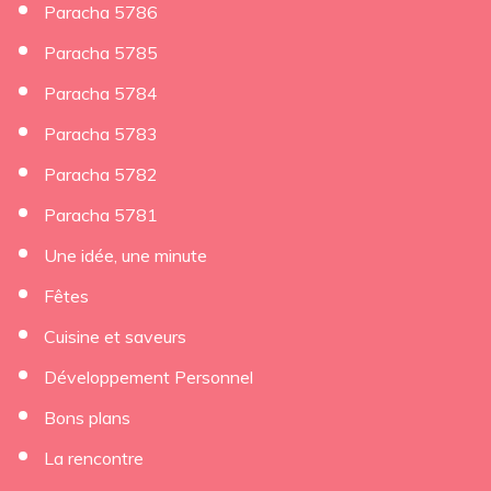
Paracha 5786
Paracha 5785
Paracha 5784
Paracha 5783
Paracha 5782
Paracha 5781
Une idée, une minute
Fêtes
Cuisine et saveurs
Développement Personnel
Bons plans
La rencontre