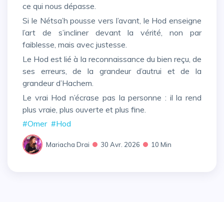
ce qui nous dépasse.
Si le Nétsa’h pousse vers l’avant, le Hod enseigne
l’art de s’incliner devant la vérité, non par
faiblesse, mais avec justesse.
Le Hod est lié à la reconnaissance du bien reçu, de
ses erreurs, de la grandeur d’autrui et de la
grandeur d’Hachem.
Le vrai Hod n’écrase pas la personne : il la rend
plus vraie, plus ouverte et plus fine.
#Omer
#Hod
Mariacha Drai
30 Avr. 2026
10 Min