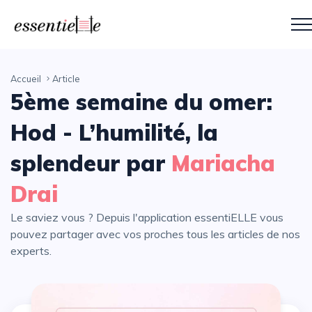
Accueil
Article
5ème semaine du omer:
Hod - L’humilité, la
splendeur par
Mariacha
Drai
Le saviez vous ? Depuis l'application essentiELLE vous
pouvez partager avec vos proches tous les articles de nos
experts.