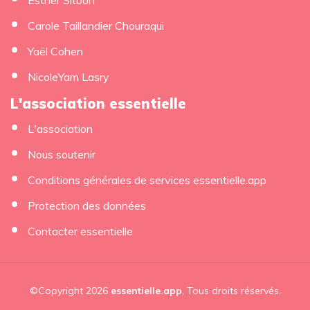
Carole Taillandier Chouraqui
Yaël Cohen
NicoleYam Lasry
L'association essentielle
L'association
Nous soutenir
Conditions générales de services essentielle.app
Protection des données
Contacter essentielle
©Copyright 2026
essentielle.app
, Tous droits réservés.