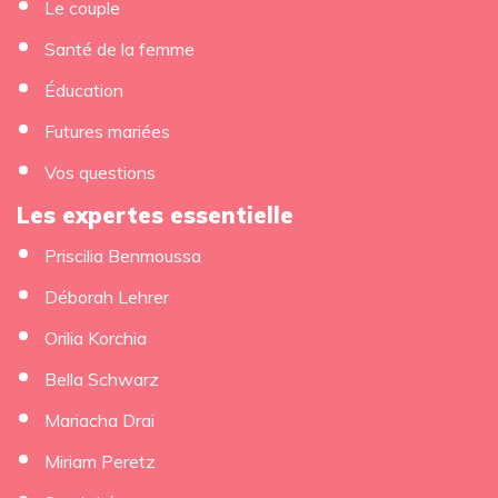
Le couple
Santé de la femme
Éducation
Futures mariées
Vos questions
Les expertes essentielle
×
Priscilia Benmoussa
Déborah Lehrer
Orilia Korchia
Bella Schwarz
Mariacha Drai
Miriam Peretz