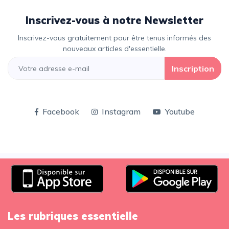
Inscrivez-vous à notre Newsletter
Inscrivez-vous gratuitement pour être tenus informés des
nouveaux articles d'essentielle.
Inscription
Facebook
Instagram
Youtube
Les rubriques essentielle