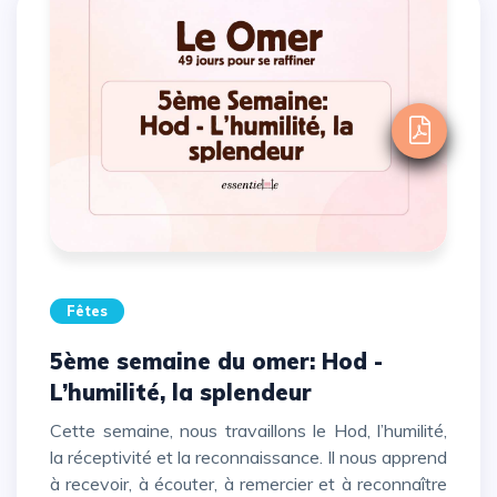
Fêtes
5ème semaine du omer: Hod -
L’humilité, la splendeur
Cette semaine, nous travaillons le Hod, l’humilité,
la réceptivité et la reconnaissance. Il nous apprend
à recevoir, à écouter, à remercier et à reconnaître