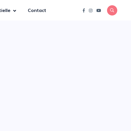
ielle
Contact