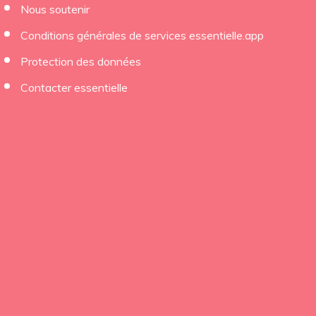
Nous soutenir
×
Conditions générales de services essentielle.app
Protection des données
Contacter essentielle