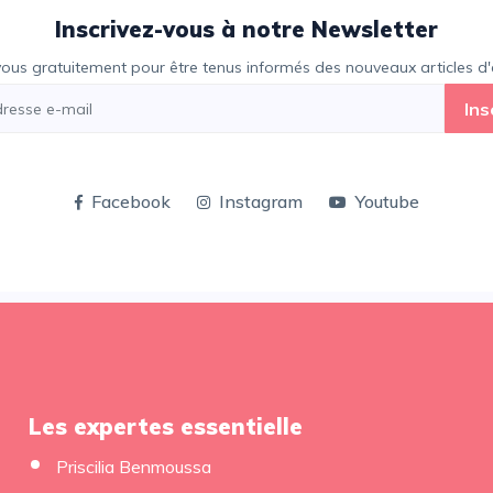
Inscrivez-vous à notre Newsletter
vous gratuitement pour être tenus informés des nouveaux articles d'e
Ins
Facebook
Instagram
Youtube
Les expertes essentielle
Priscilia Benmoussa