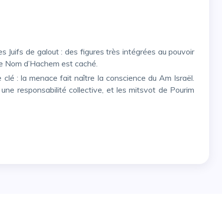
où le Nom d’Hachem est caché.
une responsabilité collective, et les mitsvot de Pourim