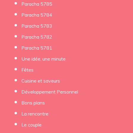
Paracha 5785
Paracha 5784
Paracha 5783
Paracha 5782
Paracha 5781
Une idée, une minute
Fêtes
Cuisine et saveurs
Développement Personnel
Bons plans
La rencontre
Le couple