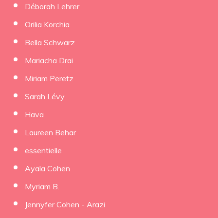
Déborah Lehrer
Orilia Korchia
Bella Schwarz
Mariacha Drai
Miriam Peretz
Sarah Lévy
Hava
Laureen Behar
essentielle
Ayala Cohen
Myriam B.
Jennyfer Cohen - Arazi