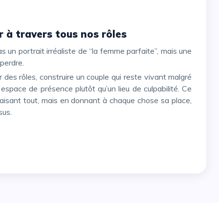
r à travers tous nos rôles
 perdre.
n espace de présence plutôt qu’un lieu de culpabilité. Ce
faisant tout, mais en donnant à chaque chose sa place,
sus.