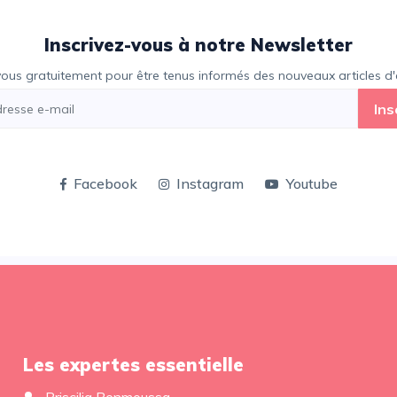
Inscrivez-vous à notre Newsletter
vous gratuitement pour être tenus informés des nouveaux articles d'e
Ins
Facebook
Instagram
Youtube
Les expertes essentielle