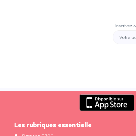
Inscrivez-
Les rubriques essentielle