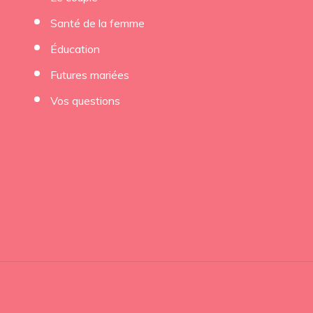
Santé de la femme
Éducation
Futures mariées
Vos questions