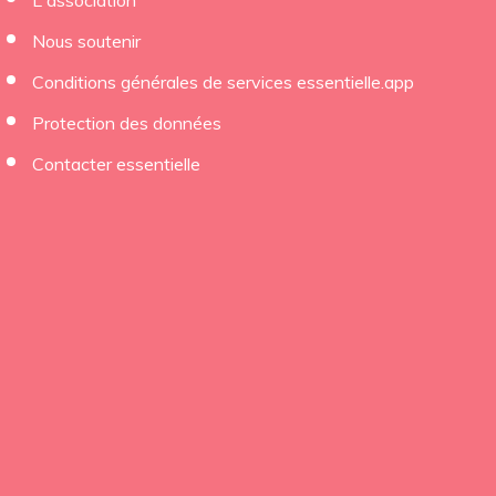
L'association
×
Nous soutenir
Conditions générales de services essentielle.app
Protection des données
Contacter essentielle