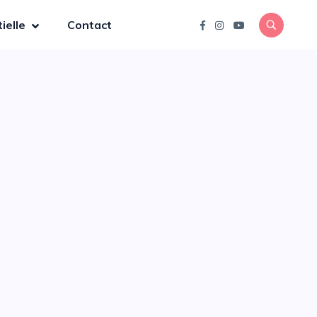
ielle
Contact