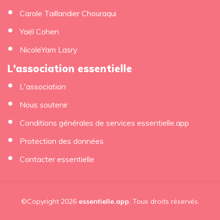
Carole Taillandier Chouraqui
Yaël Cohen
NicoleYam Lasry
L'association essentielle
L'association
Nous soutenir
Conditions générales de services essentielle.app
Protection des données
Contacter essentielle
©Copyright 2026
essentielle.app
, Tous droits réservés.