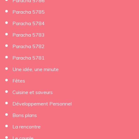
Paracha 5786
Paracha 5785
Paracha 5784
Paracha 5783
Paracha 5782
Paracha 5781
Une idée, une minute
Fêtes
Cuisine et saveurs
Développement Personnel
Bons plans
La rencontre
Le couple