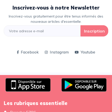
Inscrivez-vous à notre Newsletter
Inscrivez-vous gratuitement pour être tenus informés des
nouveaux articles d'essentielle.
Inscription
Facebook
Instagram
Youtube
Les rubriques essentielle