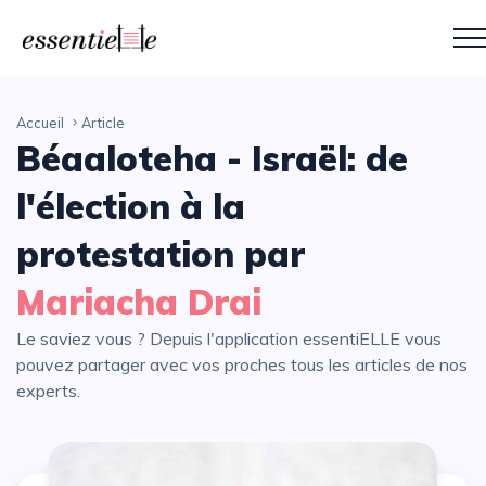
Accueil
Article
Béaaloteha - Israël: de
l'élection à la
protestation par
Mariacha Drai
Le saviez vous ? Depuis l'application essentiELLE vous
pouvez partager avec vos proches tous les articles de nos
experts.