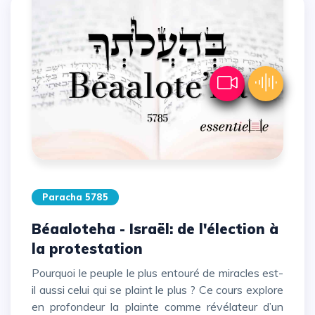
Paracha 5785
Béaaloteha - Israël: de l'élection à
la protestation
Pourquoi le peuple le plus entouré de miracles est-
il aussi celui qui se plaint le plus ? Ce cours explore
en profondeur la plainte comme révélateur d’un