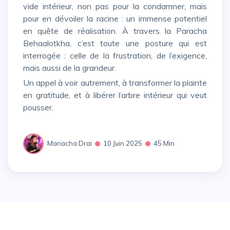
vide intérieur, non pas pour la condamner, mais
pour en dévoiler la racine : un immense potentiel
en quête de réalisation. À travers la Paracha
Behaalotkha, c’est toute une posture qui est
interrogée : celle de la frustration, de l’exigence,
mais aussi de la grandeur.
Un appel à voir autrement, à transformer la plainte
en gratitude, et à libérer l’arbre intérieur qui veut
pousser.
Mariacha Drai
10 Juin 2025
45 Min