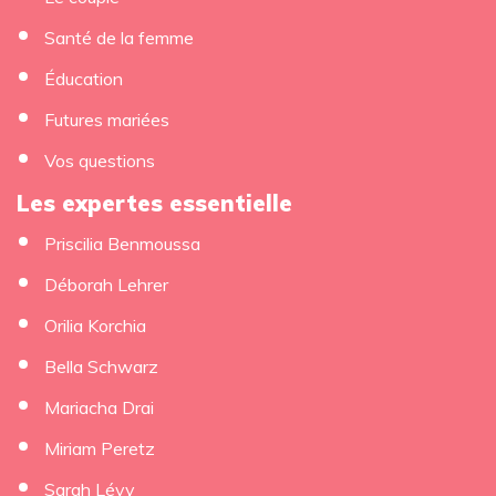
Santé de la femme
Éducation
Futures mariées
Vos questions
Les expertes essentielle
×
Priscilia Benmoussa
Déborah Lehrer
Orilia Korchia
Bella Schwarz
Mariacha Drai
Miriam Peretz
Sarah Lévy