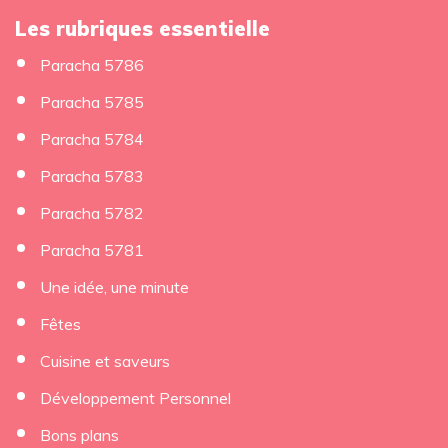
Les rubriques essentielle
Paracha 5786
Paracha 5785
Paracha 5784
Paracha 5783
Paracha 5782
Paracha 5781
Une idée, une minute
Fêtes
Cuisine et saveurs
Développement Personnel
Bons plans