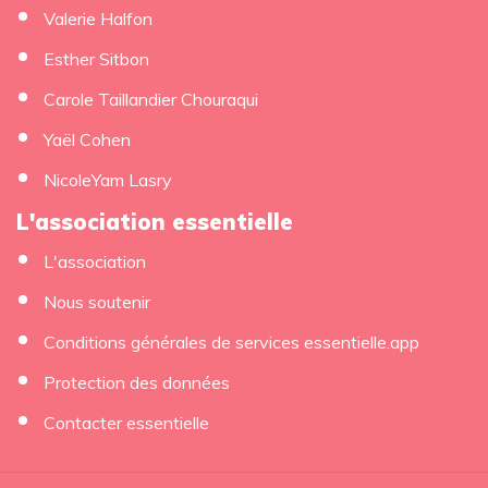
Valerie Halfon
Esther Sitbon
Carole Taillandier Chouraqui
Yaël Cohen
NicoleYam Lasry
L'association essentielle
L'association
Nous soutenir
Conditions générales de services essentielle.app
Protection des données
Contacter essentielle