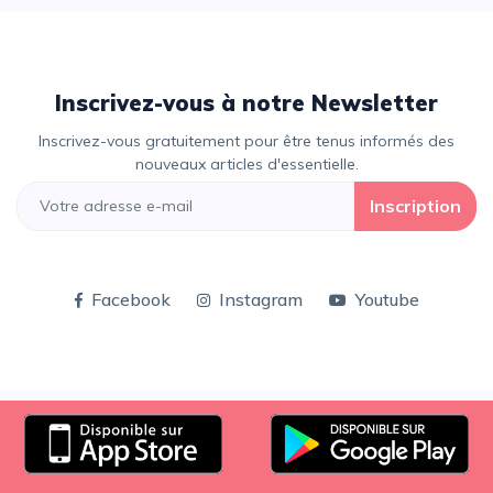
Inscrivez-vous à notre Newsletter
Inscrivez-vous gratuitement pour être tenus informés des
nouveaux articles d'essentielle.
Inscription
Facebook
Instagram
Youtube