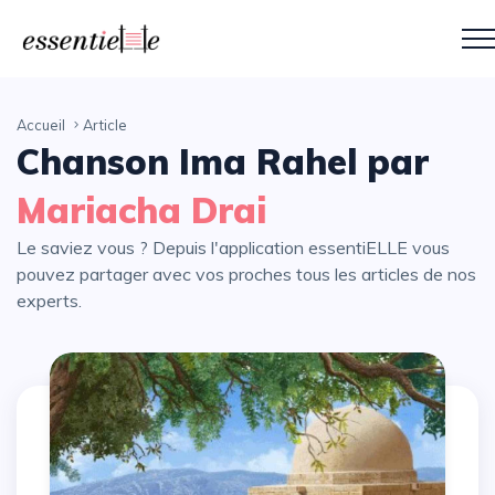
Accueil
Article
Chanson Ima Rahel par
Mariacha Drai
Le saviez vous ? Depuis l'application essentiELLE vous
pouvez partager avec vos proches tous les articles de nos
experts.