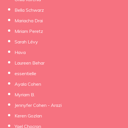
Bella Schwarz
Mariacha Drai
Miriam Peretz
Sarah Lévy
Hava
Laureen Behar
essentielle
Ayala Cohen
Myriam B.
Jennyfer Cohen - Arazi
Keren Gozlan
Yael Chocron