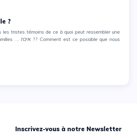
le ?
possible que nous
Inscrivez-vous à notre Newsletter