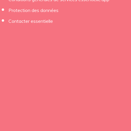
Protection des données
Contacter essentielle