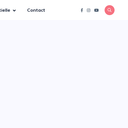
ielle
Contact