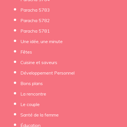
Paracha 5783
Paracha 5782
Paracha 5781
Une idée, une minute
Fêtes
Cuisine et saveurs
Développement Personnel
Bons plans
La rencontre
Le couple
Santé de la femme
Éducation