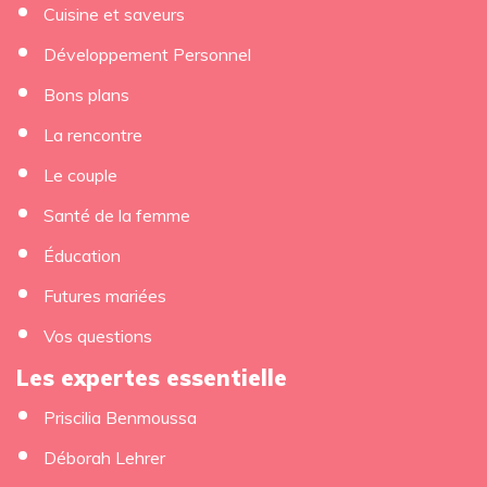
Cuisine et saveurs
Développement Personnel
Bons plans
La rencontre
Le couple
Santé de la femme
Éducation
Futures mariées
Vos questions
Les expertes essentielle
Priscilia Benmoussa
Déborah Lehrer