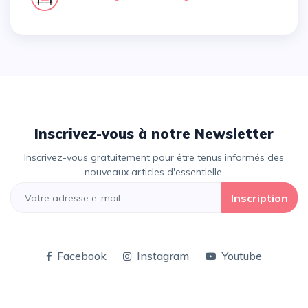
Inscrivez-vous à notre Newsletter
Inscrivez-vous gratuitement pour être tenus informés des
nouveaux articles d'essentielle.
Inscription
Facebook
Instagram
Youtube