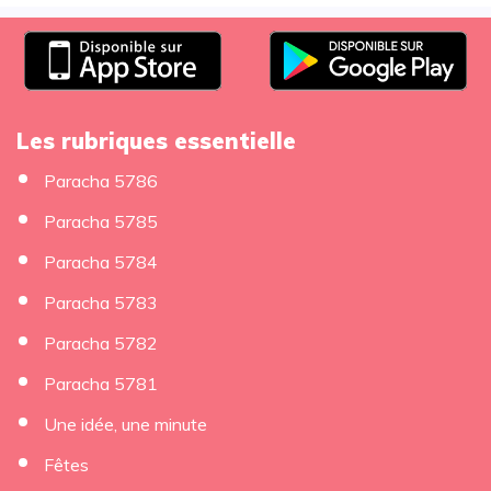
Les rubriques essentielle
Paracha 5786
Paracha 5785
Paracha 5784
Paracha 5783
Paracha 5782
Paracha 5781
Une idée, une minute
Fêtes