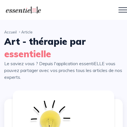
Accueil
Article
Art - thérapie par
essentielle
Le saviez vous ? Depuis l'application essentiELLE vous
pouvez partager avec vos proches tous les articles de nos
experts.