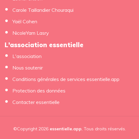
Carole Taillandier Chouraqui
Yaël Cohen
NicoleYam Lasry
L'association essentielle
L'association
Nous soutenir
Conditions générales de services essentielle.app
Protection des données
Contacter essentielle
©Copyright 2026
essentielle.app
, Tous droits réservés.