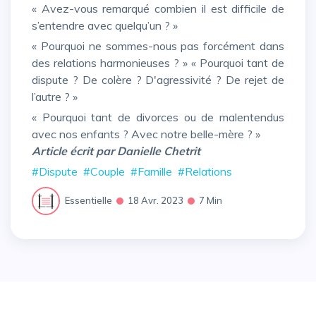
« Avez-vous remarqué combien il est difficile de
s’entendre avec quelqu’un ? »
« Pourquoi ne sommes-nous pas forcément dans
des relations harmonieuses ? » « Pourquoi tant de
dispute ? De colère ? D'agressivité ? De rejet de
l’autre ? »
« Pourquoi tant de divorces ou de malentendus
avec nos enfants ? Avec notre belle-mère ? »
Article écrit par Danielle Chetrit
#Dispute
#Couple
#Famille
#Relations
Essentielle
18 Avr. 2023
7 Min