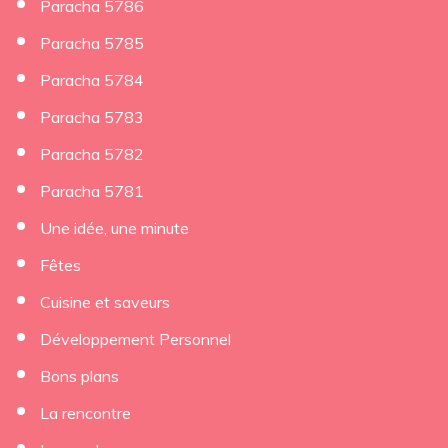
Paracha 5786
Paracha 5785
Paracha 5784
Paracha 5783
Paracha 5782
Paracha 5781
Une idée, une minute
Fêtes
Cuisine et saveurs
Développement Personnel
Bons plans
La rencontre