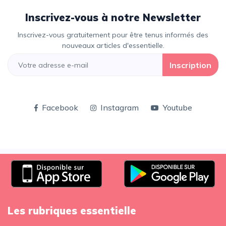
Inscrivez-vous à notre Newsletter
Inscrivez-vous gratuitement pour être tenus informés des
nouveaux articles d'essentielle.
Inscription
Facebook
Instagram
Youtube
Les rubriques essentielle