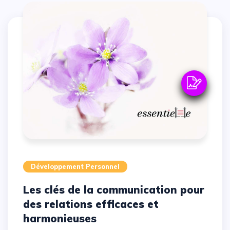
Développement Personnel
Les clés de la communication pour
des relations efficaces et
harmonieuses