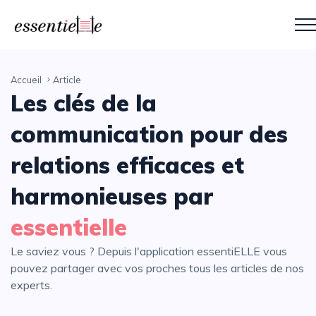
Accueil
Article
Les clés de la
communication pour des
relations efficaces et
harmonieuses par
essentielle
Le saviez vous ? Depuis l'application essentiELLE vous
pouvez partager avec vos proches tous les articles de nos
experts.