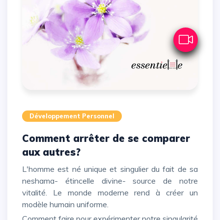
Développement Personnel
Comment arrêter de se comparer
aux autres?
L'homme est né unique et singulier du fait de sa
neshama- étincelle divine- source de notre
vitalité. Le monde moderne rend à créer un
modèle humain uniforme.
Comment faire pour expérimenter notre singularité