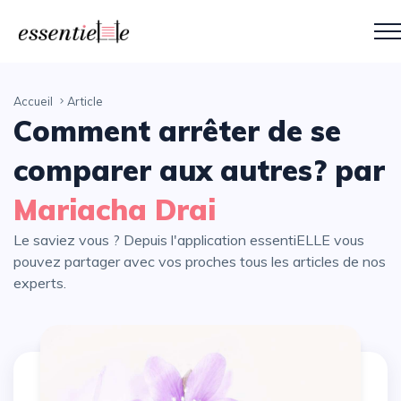
Accueil
Article
Comment arrêter de se
comparer aux autres? par
Mariacha Drai
Le saviez vous ? Depuis l'application essentiELLE vous
pouvez partager avec vos proches tous les articles de nos
experts.