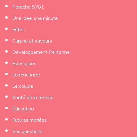
Paracha 5781
Une idée, une minute
Fêtes
Cuisine et saveurs
Développement Personnel
Bons plans
La rencontre
Le couple
Santé de la femme
Éducation
Futures mariées
Vos questions