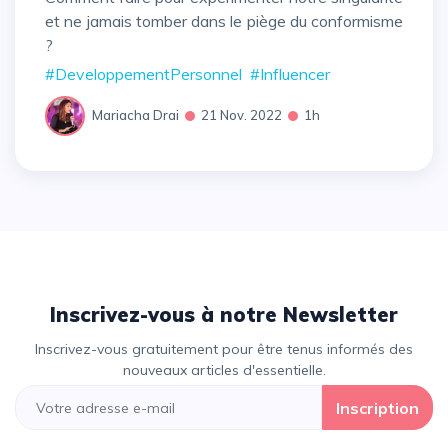
et ne jamais tomber dans le piège du conformisme
?
#DeveloppementPersonnel
#Influencer
Mariacha Drai
21 Nov. 2022
1h
Inscrivez-vous à notre Newsletter
Inscrivez-vous gratuitement pour être tenus informés des
nouveaux articles d'essentielle.
Inscription