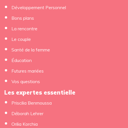
Développement Personnel
Bons plans
La rencontre
Le couple
Santé de la femme
Éducation
Futures mariées
Vos questions
Les expertes essentielle
Priscilia Benmoussa
Déborah Lehrer
Orilia Korchia