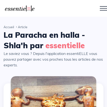
Accueil
Article
La Paracha en halla -
Shla'h par
essentielle
Le saviez vous ? Depuis l'application essentiELLE vous
pouvez partager avec vos proches tous les articles de nos
experts.