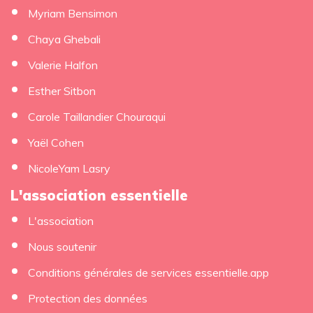
Myriam Bensimon
Chaya Ghebali
Valerie Halfon
Esther Sitbon
Carole Taillandier Chouraqui
Yaël Cohen
NicoleYam Lasry
L'association essentielle
L'association
Nous soutenir
Conditions générales de services essentielle.app
Protection des données