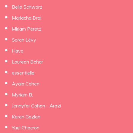
×
Bella Schwarz
Mariacha Drai
Miriam Peretz
Sarah Lévy
Hava
Laureen Behar
essentielle
Ayala Cohen
Myriam B.
Jennyfer Cohen - Arazi
Keren Gozlan
Yael Chocron