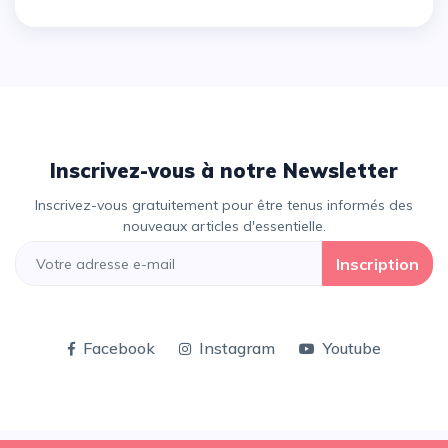
Inscrivez-vous à notre Newsletter
Inscrivez-vous gratuitement pour être tenus informés des
nouveaux articles d'essentielle.
Inscription
Facebook
Instagram
Youtube