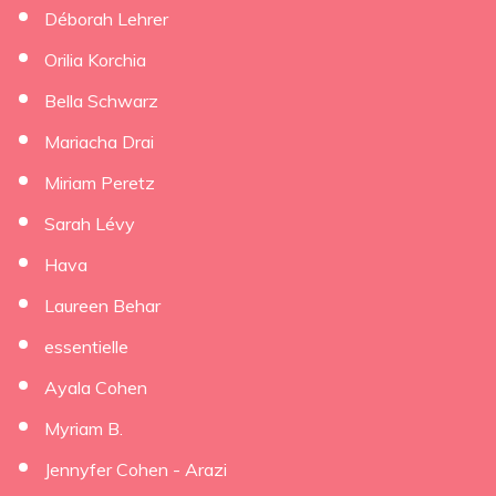
Déborah Lehrer
×
Orilia Korchia
Bella Schwarz
Mariacha Drai
Miriam Peretz
Sarah Lévy
Hava
Laureen Behar
essentielle
Ayala Cohen
Myriam B.
Jennyfer Cohen - Arazi