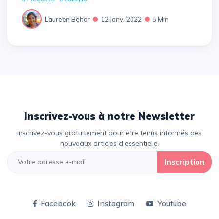
Laureen Behar
12 Janv. 2022
5 Min
Inscrivez-vous à notre Newsletter
Inscrivez-vous gratuitement pour être tenus informés des
nouveaux articles d'essentielle.
Inscription
Facebook
Instagram
Youtube