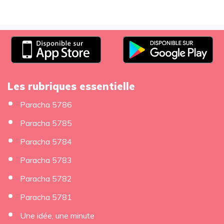
Les rubriques essentielle
Paracha 5786
Paracha 5785
Paracha 5784
Paracha 5783
Paracha 5782
Paracha 5781
Une idée, une minute