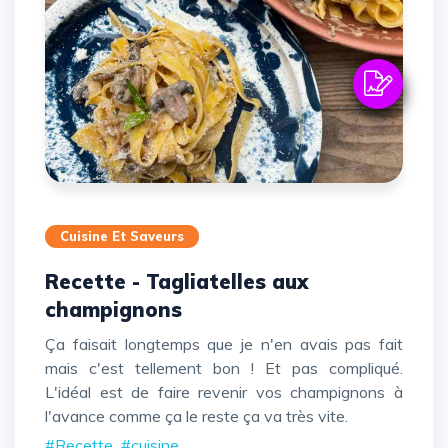
Cuisine Et Saveurs
Recette - Tagliatelles aux
champignons
Ça faisait longtemps que je n'en avais pas fait
mais c'est tellement bon ! Et pas compliqué.
L'idéal est de faire revenir vos champignons à
l'avance comme ça le reste ça va très vite.
#Recette
#cuisine