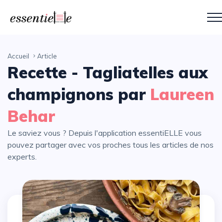
Accueil
Article
Recette - Tagliatelles aux
champignons par
Laureen
Behar
Le saviez vous ? Depuis l'application essentiELLE vous
pouvez partager avec vos proches tous les articles de nos
experts.