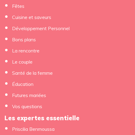
Fêtes
Cuisine et saveurs
Développement Personnel
Bons plans
La rencontre
Le couple
Santé de la femme
Éducation
Futures mariées
Vos questions
Les expertes essentielle
Priscilia Benmoussa