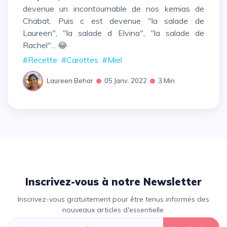
devenue un incontournable de nos kemias de
Chabat. Puis c est devenue "la salade de
Laureen", "la salade d Elvina", "la salade de
Rachel"... 😂
#Recette
#Carottes
#Miel
Laureen Behar
05 Janv. 2022
3 Min
Inscrivez-vous à notre Newsletter
Inscrivez-vous gratuitement pour être tenus informés des
nouveaux articles d'essentielle.