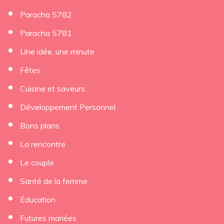
Paracha 5782
Paracha 5781
Une idée, une minute
Fêtes
Cuisine et saveurs
Développement Personnel
Bons plans
La rencontre
Le couple
Santé de la femme
Éducation
Futures mariées