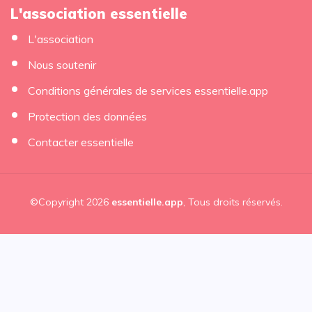
L'association essentielle
L'association
Nous soutenir
Conditions générales de services essentielle.app
Protection des données
Contacter essentielle
©Copyright 2026
essentielle.app
, Tous droits réservés.