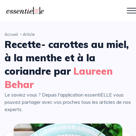
Accueil
Article
Recette- carottes au miel,
à la menthe et à la
coriandre par
Laureen
Behar
Le saviez vous ? Depuis l'application essentiELLE vous
pouvez partager avec vos proches tous les articles de nos
experts.