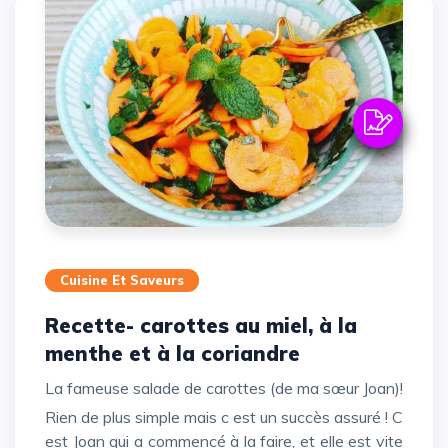
Cuisine Et Saveurs
Recette- carottes au miel, à la
menthe et à la coriandre
La fameuse salade de carottes (de ma sœur Joan)!
Rien de plus simple mais c est un succès assuré ! C
est Joan qui a commencé à la faire, et elle est vite