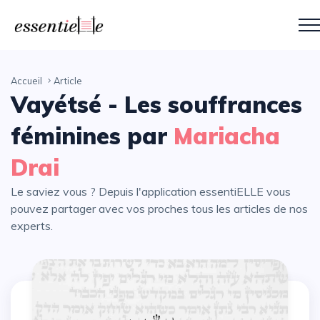
Accueil
Article
Vayétsé - Les souffrances
féminines par
Mariacha
Drai
Le saviez vous ? Depuis l'application essentiELLE vous
pouvez partager avec vos proches tous les articles de nos
experts.