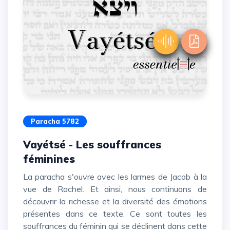
Paracha 5782
Vayétsé - Les souffrances
féminines
La paracha s'ouvre avec les larmes de Jacob à la
vue de Rachel. Et ainsi, nous continuons de
découvrir la richesse et la diversité des émotions
présentes dans ce texte.
Ce sont toutes les
souffrances du féminin qui se déclinent dans cette