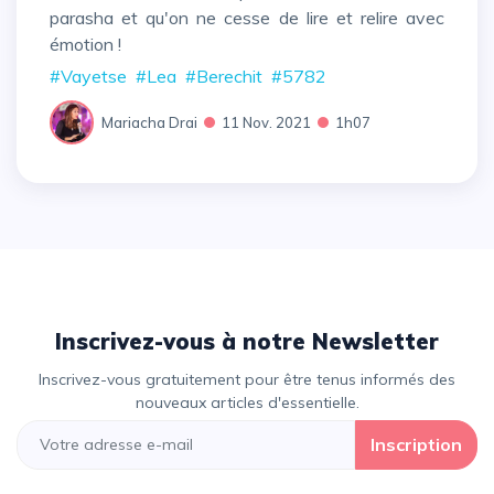
parasha et qu'on ne cesse de lire et relire avec
émotion !
#Vayetse
#Lea
#Berechit
#5782
Mariacha Drai
11 Nov. 2021
1h07
Inscrivez-vous à notre Newsletter
Inscrivez-vous gratuitement pour être tenus informés des
nouveaux articles d'essentielle.
Inscription