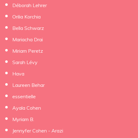
Déborah Lehrer
×
Orilia Korchia
Bella Schwarz
Mariacha Drai
Miriam Peretz
Sarah Lévy
Hava
Laureen Behar
essentielle
Ayala Cohen
Myriam B.
Jennyfer Cohen - Arazi