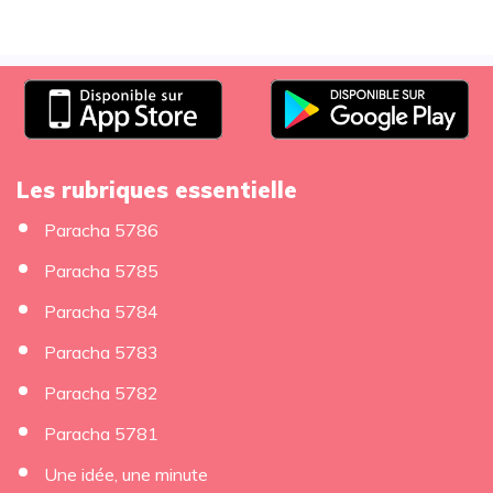
Les rubriques essentielle
Paracha 5786
Paracha 5785
Paracha 5784
Paracha 5783
Paracha 5782
Paracha 5781
Une idée, une minute