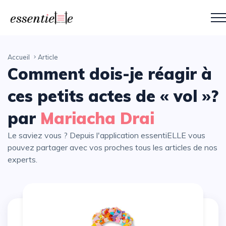
Accueil
Article
Comment dois-je réagir à
ces petits actes de « vol »?
par
Mariacha Drai
Le saviez vous ? Depuis l'application essentiELLE vous
pouvez partager avec vos proches tous les articles de nos
experts.