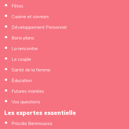
Fêtes
Cuisine et saveurs
Développement Personnel
Bons plans
La rencontre
Le couple
Santé de la femme
Éducation
Futures mariées
Vos questions
Les expertes essentielle
Priscilia Benmoussa