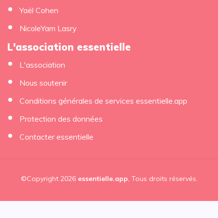
Yaël Cohen
NicoleYam Lasry
L'association essentielle
L'association
Nous soutenir
Conditions générales de services essentielle.app
Protection des données
Contacter essentielle
©Copyright 2026
essentielle.app
, Tous droits réservés.