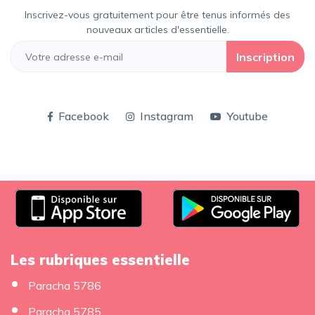
Inscrivez-vous gratuitement pour être tenus informés des
nouveaux articles d'essentielle.
Inscription
Facebook
Instagram
Youtube
Les rubriques essentielle
Paracha 5786
Paracha 5785