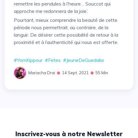
remettre les pendules à l’heure… Souccot qui
approche me redonnera de la joie’.
Pourtant, mieux comprendre la beauté de cette
période nous permettrait, au contraire, de la
languir. De désirer cette possibilité de retour à la
proximité et à l’authenticité qui nous est offerte.
#YomKippour
#Fetes
#JeuneDeGuedalia
Mariacha Drai
14 Sept. 2021
55 Min
Inscrivez-vous à notre Newsletter