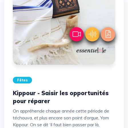
Fêtes
Kippour - Saisir les opportunités
pour réparer
On appréhende chaque année cette période de
téchouva, et plus encore son point d’orgue, Yom
Kippour. On se dit ‘Il faut bien passer par là,