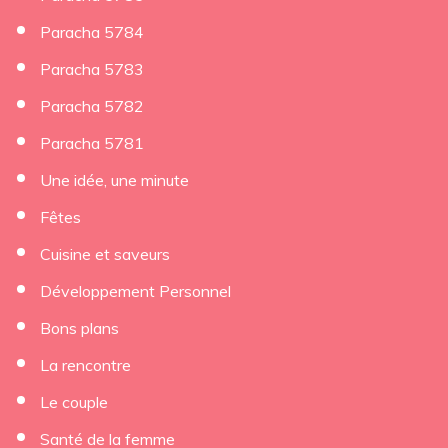
Paracha 5784
Paracha 5783
Paracha 5782
Paracha 5781
Une idée, une minute
Fêtes
Cuisine et saveurs
Développement Personnel
Bons plans
La rencontre
Le couple
Santé de la femme