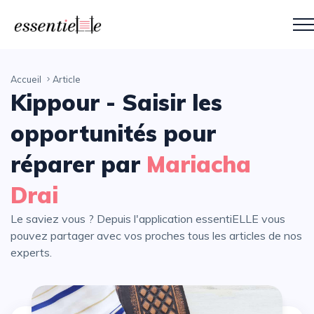
Accueil
Article
Kippour - Saisir les
opportunités pour
réparer par
Mariacha
Drai
Le saviez vous ? Depuis l'application essentiELLE vous
pouvez partager avec vos proches tous les articles de nos
experts.