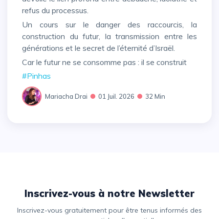
refus du processus.
Un cours sur le danger des raccourcis, la
construction du futur, la transmission entre les
générations et le secret de l’éternité d’Israël.
Car le futur ne se consomme pas : il se construit
#Pinhas
Mariacha Drai
01 Juil. 2026
32 Min
Inscrivez-vous à notre Newsletter
Inscrivez-vous gratuitement pour être tenus informés des