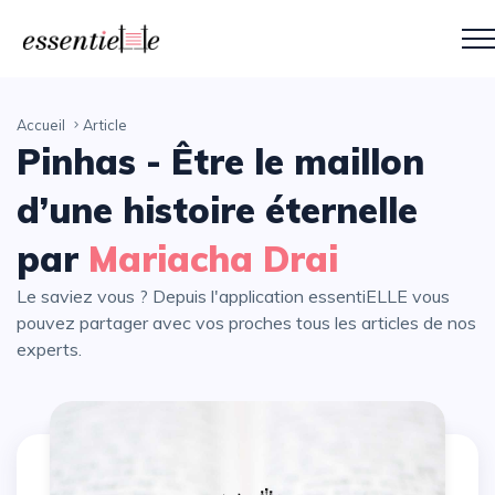
Accueil
Article
Pinhas - Être le maillon
d’une histoire éternelle
par
Mariacha Drai
Le saviez vous ? Depuis l'application essentiELLE vous
pouvez partager avec vos proches tous les articles de nos
experts.