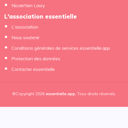
NicoleYam Lasry
L'association essentielle
L'association
Nous soutenir
Conditions générales de services essentielle.app
Protection des données
Contacter essentielle
©Copyright 2026
essentielle.app
, Tous droits réservés.