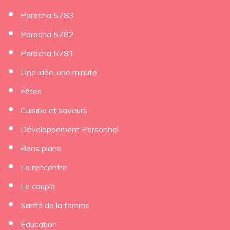
Paracha 5783
Paracha 5782
Paracha 5781
Une idée, une minute
Fêtes
Cuisine et saveurs
Développement Personnel
Bons plans
La rencontre
Le couple
Santé de la femme
Éducation