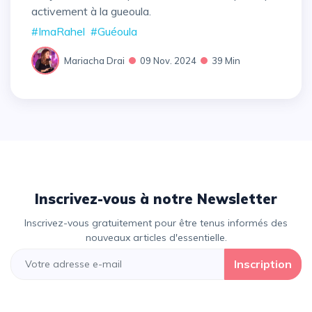
activement à la gueoula.
#ImaRahel
#Guéoula
Mariacha Drai
09 Nov. 2024
39 Min
Inscrivez-vous à notre Newsletter
Inscrivez-vous gratuitement pour être tenus informés des
nouveaux articles d'essentielle.
Inscription