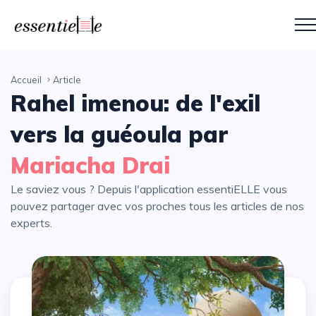
Accueil
Article
Rahel imenou: de l'exil
vers la guéoula par
Mariacha Drai
Le saviez vous ? Depuis l'application essentiELLE vous
pouvez partager avec vos proches tous les articles de nos
experts.