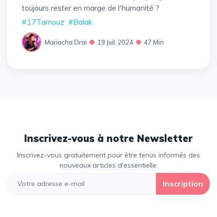
toujours rester en marge de l'humanité ?
#17Tamouz
#Balak
Mariacha Drai
19 Juil. 2024
47 Min
Inscrivez-vous à notre Newsletter
Inscrivez-vous gratuitement pour être tenus informés des
nouveaux articles d'essentielle.
Inscription