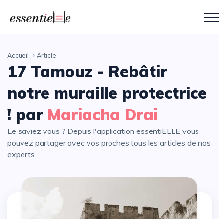
Accueil
Article
17 Tamouz - Rebâtir
notre muraille protectrice
! par
Mariacha Drai
Le saviez vous ? Depuis l'application essentiELLE vous
pouvez partager avec vos proches tous les articles de nos
experts.