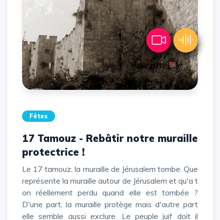
Fêtes
17 Tamouz - Rebâtir notre muraille
protectrice !
Le 17 tamouz, la muraille de Jérusalem tombe. Que
représente la muraille autour de Jérusalem et qu'a t
on réellement perdu quand elle est tombée ?
D'une part, la muraille protège mais d'autre part
elle semble aussi exclure. Le peuple juif doit il