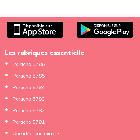
Les rubriques essentielle
Paracha 5786
Paracha 5785
Paracha 5784
Paracha 5783
Paracha 5782
Paracha 5781
Une idée, une minute