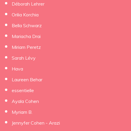
Déborah Lehrer
×
Orilia Korchia
Bella Schwarz
Mariacha Drai
Miriam Peretz
Sarah Lévy
Hava
Laureen Behar
essentielle
Ayala Cohen
Myriam B.
Jennyfer Cohen - Arazi