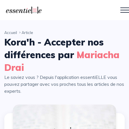
Accueil
Article
Kora'h - Accepter nos
différences par
Mariacha
Drai
Le saviez vous ? Depuis l'application essentiELLE vous
pouvez partager avec vos proches tous les articles de nos
experts.