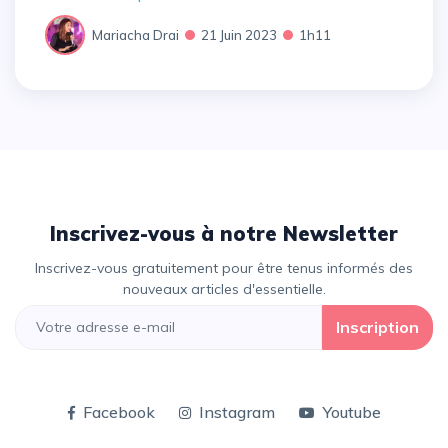
Mariacha Drai
21 Juin 2023
1h11
Inscrivez-vous à notre Newsletter
Inscrivez-vous gratuitement pour être tenus informés des
nouveaux articles d'essentielle.
Inscription
Facebook
Instagram
Youtube