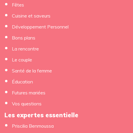
Fêtes
Cuisine et saveurs
Développement Personnel
Bons plans
La rencontre
Le couple
Santé de la femme
Éducation
Futures mariées
Vos questions
Les expertes essentielle
Priscilia Benmoussa