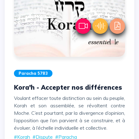
Paracha 5783
Kora'h - Accepter nos différences
Voulant effacer toute distinction au sein du peuple,
Korah et son assemblée, se révoltent contre
Moche. C’est pourtant, par la divergence d’opinion,
l’opposition que l’on parvient à se construire, et à
évoluer, à l’échelle individuelle et collective.
#Korah
#Dispute
#Paracha