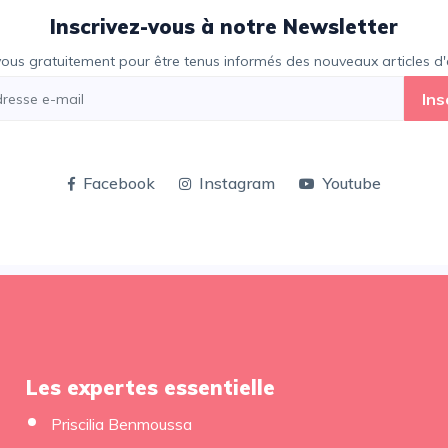
Inscrivez-vous à notre Newsletter
vous gratuitement pour être tenus informés des nouveaux articles d'e
Ins
Facebook
Instagram
Youtube
Les expertes essentielle
Priscilia Benmoussa