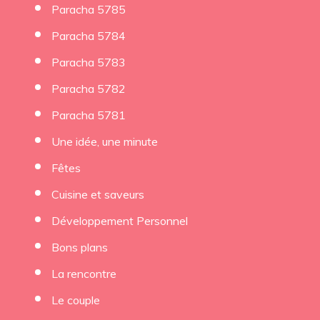
Paracha 5785
Paracha 5784
Paracha 5783
Paracha 5782
Paracha 5781
Une idée, une minute
Fêtes
Cuisine et saveurs
Développement Personnel
Bons plans
La rencontre
Le couple