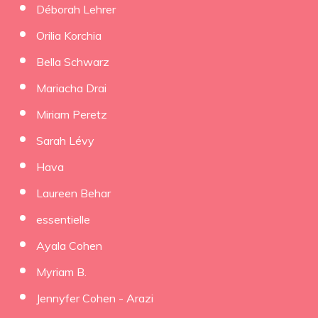
Déborah Lehrer
Orilia Korchia
Bella Schwarz
Mariacha Drai
Miriam Peretz
Sarah Lévy
Hava
Laureen Behar
essentielle
Ayala Cohen
Myriam B.
Jennyfer Cohen - Arazi