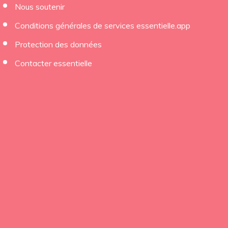
Nous soutenir
×
Conditions générales de services essentielle.app
Protection des données
Contacter essentielle