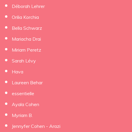
Déborah Lehrer
×
Orilia Korchia
Bella Schwarz
Mariacha Drai
Miriam Peretz
Sarah Lévy
Hava
Laureen Behar
essentielle
Ayala Cohen
Myriam B.
Jennyfer Cohen - Arazi