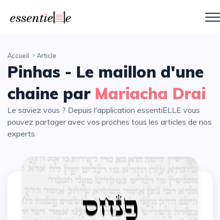
Accueil
Article
Pinhas - Le maillon d'une
chaine par
Mariacha Drai
Le saviez vous ? Depuis l'application essentiELLE vous
pouvez partager avec vos proches tous les articles de nos
experts.