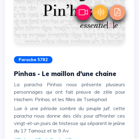
Paracha 5782
Pinhas - Le maillon d'une chaine
La paracha Pinhas nous présente plusieurs
personnages qui ont fait preuve de zèle pour
Hachem: Pinhas, et les filles de Tselophad.
Lue à une période sombre du peuple juif, cette
paracha nous donne des clés pour affronter ces
vingt-et-un jours de tristesse qui séparent le jeûne
du 17 Tamouz et le 9 Av.