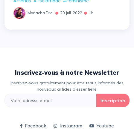
#Pinhas
#Tselofhade
#Feminisme
Mariacha Drai
20 Juil. 2022
1h
Inscrivez-vous à notre Newsletter
Inscrivez-vous gratuitement pour être tenus informés des
nouveaux articles d'essentielle.
Inscription
Facebook
Instagram
Youtube