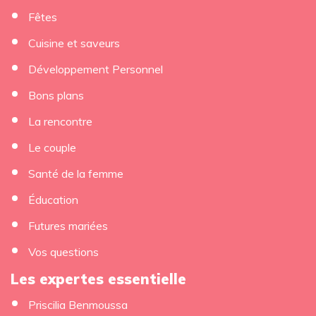
Fêtes
Cuisine et saveurs
Développement Personnel
Bons plans
La rencontre
Le couple
Santé de la femme
Éducation
Futures mariées
Vos questions
Les expertes essentielle
Priscilia Benmoussa