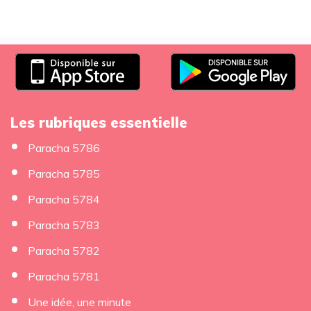
Les rubriques essentielle
Paracha 5786
Paracha 5785
Paracha 5784
Paracha 5783
Paracha 5782
Paracha 5781
Une idée, une minute