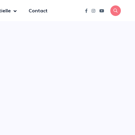
ielle
Contact