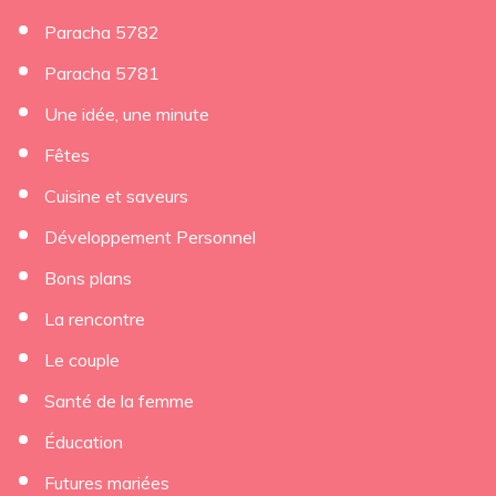
Paracha 5782
Paracha 5781
Une idée, une minute
Fêtes
Cuisine et saveurs
Développement Personnel
Bons plans
La rencontre
Le couple
Santé de la femme
Éducation
Futures mariées