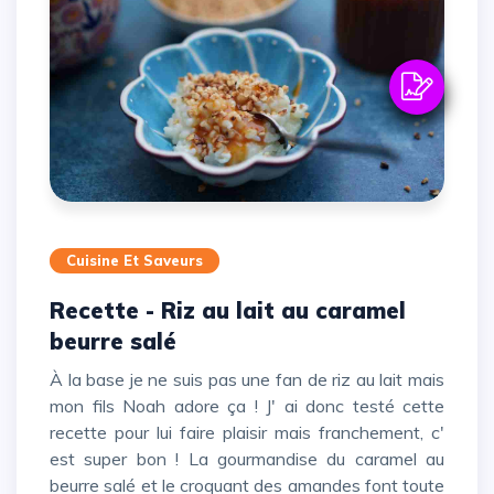
Cuisine Et Saveurs
Recette - Riz au lait au caramel
beurre salé
À la base je ne suis pas une fan de riz au lait mais
mon fils Noah adore ça ! J' ai donc testé cette
recette pour lui faire plaisir mais franchement, c'
est super bon ! La gourmandise du caramel au
beurre salé et le croquant des amandes font toute