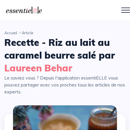
Accueil
Article
Recette - Riz au lait au
caramel beurre salé par
Laureen Behar
Le saviez vous ? Depuis l'application essentiELLE vous
pouvez partager avec vos proches tous les articles de nos
experts.