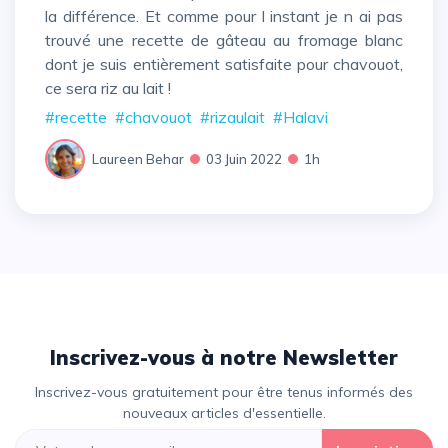
la différence. Et comme pour l instant je n ai pas
trouvé une recette de gâteau au fromage blanc
dont je suis entièrement satisfaite pour chavouot,
ce sera riz au lait !
#recette
#chavouot
#rizaulait
#Halavi
Laureen Behar
03 Juin 2022
1h
Inscrivez-vous à notre Newsletter
Inscrivez-vous gratuitement pour être tenus informés des
nouveaux articles d'essentielle.