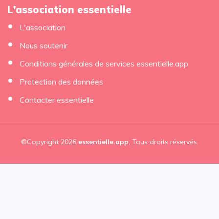
L'association essentielle
L'association
Nous soutenir
Conditions générales de services essentielle.app
Protection des données
Contacter essentielle
©Copyright 2026
essentielle.app
, Tous droits réservés.