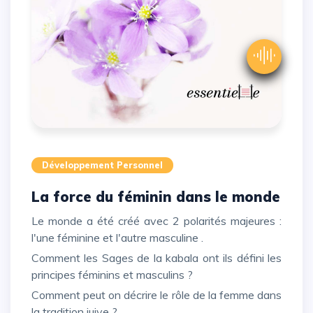
Développement Personnel
La force du féminin dans le monde
Le monde a été créé avec 2 polarités majeures :
l'une féminine et l'autre masculine .
Comment les Sages de la kabala ont ils défini les
principes féminins et masculins ?
Comment peut on décrire le rôle de la femme dans
la tradition juive ?