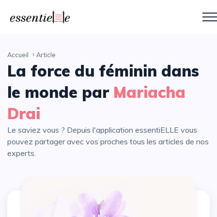
Accueil
Article
La force du féminin dans
le monde par
Mariacha
Drai
Le saviez vous ? Depuis l'application essentiELLE vous
pouvez partager avec vos proches tous les articles de nos
experts.