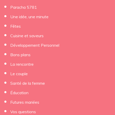
Paracha 5781
Une idée, une minute
Fêtes
Cuisine et saveurs
Développement Personnel
Bons plans
La rencontre
Le couple
Santé de la femme
Éducation
Futures mariées
Vos questions