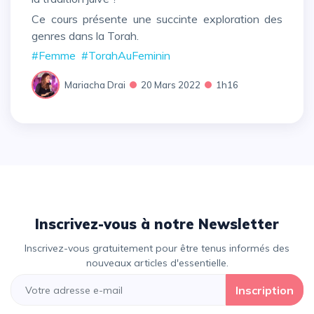
Ce cours présente une succinte exploration des
genres dans la Torah.
#Femme
#TorahAuFeminin
Mariacha Drai
20 Mars 2022
1h16
Inscrivez-vous à notre Newsletter
Inscrivez-vous gratuitement pour être tenus informés des
nouveaux articles d'essentielle.
Inscription