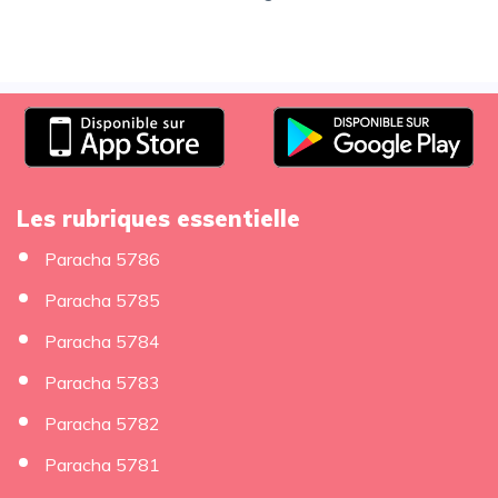
Les rubriques essentielle
Paracha 5786
Paracha 5785
Paracha 5784
Paracha 5783
Paracha 5782
Paracha 5781