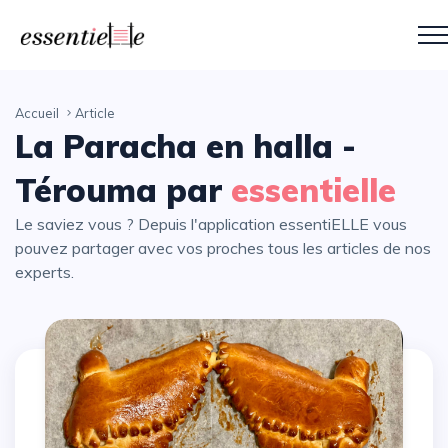
Accueil
Article
La Paracha en halla -
Térouma par
essentielle
Le saviez vous ? Depuis l'application essentiELLE vous
pouvez partager avec vos proches tous les articles de nos
experts.