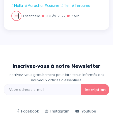
#Halla
#Paracha
#cuisine
#Ter
#Terouma
Essentielle
03 Fév. 2022
2 Min
Inscrivez-vous à notre Newsletter
Inscrivez-vous gratuitement pour être tenus informés des
nouveaux articles d'essentielle.
Inscription
Facebook
Instagram
Youtube