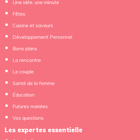
Une idée, une minute
Fêtes
Cuisine et saveurs
Développement Personnel
Bons plans
La rencontre
Le couple
Santé de la femme
Éducation
Futures mariées
Vos questions
Les expertes essentielle