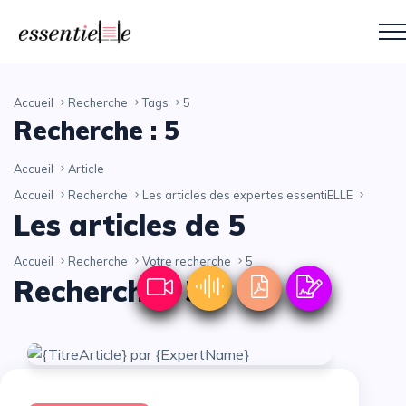
Accueil
Recherche
Tags
5
Recherche : 5
Accueil
Article
Accueil
Recherche
Les articles des expertes essentiELLE
Les articles de 5
Accueil
Recherche
Votre recherche
5
Recherche : 5