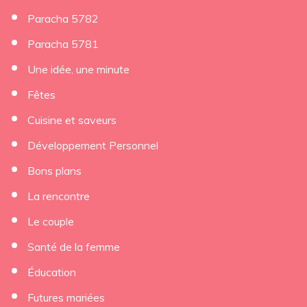
Paracha 5782
Paracha 5781
Une idée, une minute
Fêtes
Cuisine et saveurs
Développement Personnel
Bons plans
La rencontre
Le couple
Santé de la femme
Éducation
Futures mariées