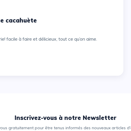
ce cacahuète
e! facile à faire et délicieux, tout ce qu’on aime.
Inscrivez-vous à notre Newsletter
vous gratuitement pour être tenus informés des nouveaux articles d'e