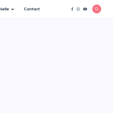
ielle
Contact