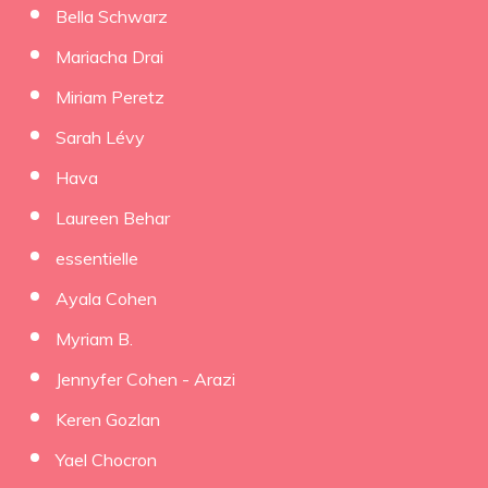
Bella Schwarz
Mariacha Drai
Miriam Peretz
Sarah Lévy
Hava
Laureen Behar
essentielle
Ayala Cohen
Myriam B.
Jennyfer Cohen - Arazi
Keren Gozlan
Yael Chocron