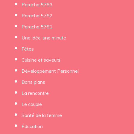
Paracha 5783
Paracha 5782
Paracha 5781
Une idée, une minute
Fêtes
Cuisine et saveurs
Développement Personnel
Bons plans
La rencontre
Le couple
Santé de la femme
Éducation