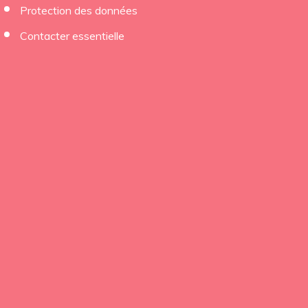
Protection des données
Contacter essentielle