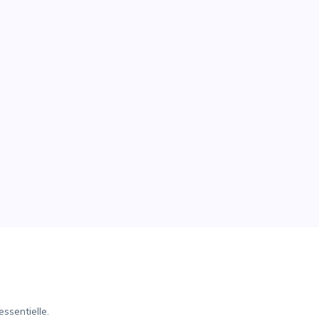
ssentielle.