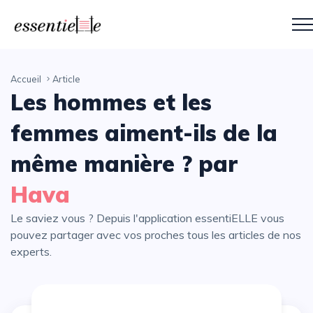
Accueil
Article
Les hommes et les
femmes aiment-ils de la
même manière ? par
Hava
Le saviez vous ? Depuis l'application essentiELLE vous
pouvez partager avec vos proches tous les articles de nos
experts.