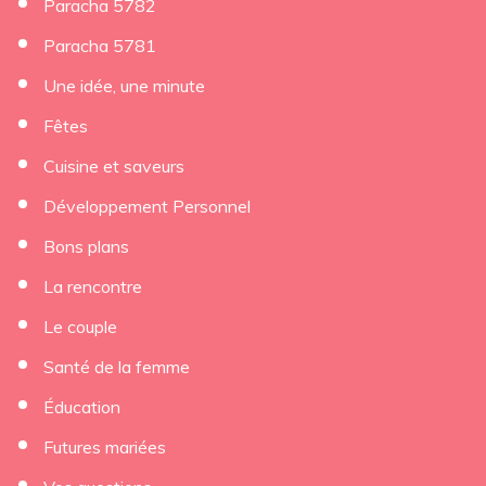
Paracha 5782
Paracha 5781
Une idée, une minute
Fêtes
Cuisine et saveurs
Développement Personnel
Bons plans
La rencontre
Le couple
Santé de la femme
Éducation
Futures mariées