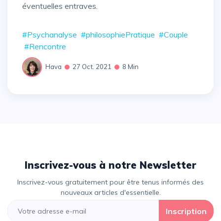
éventuelles entraves.
#Psychanalyse
#philosophiePratique
#Couple
#Rencontre
Hava
27 Oct. 2021
8 Min
Inscrivez-vous à notre Newsletter
Inscrivez-vous gratuitement pour être tenus informés des
nouveaux articles d'essentielle.
Inscription