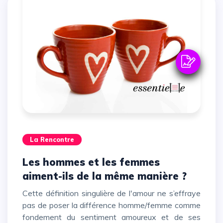
La Rencontre
Les hommes et les femmes
aiment-ils de la même manière ?
Cette définition singulière de l'amour ne s’effraye
pas de poser la différence homme/femme comme
fondement du sentiment amoureux et de ses